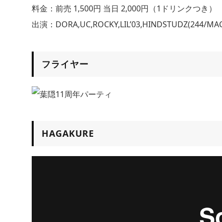
料金：前売 1,500円 当日 2,000円（1ドリンクつき）
出演：DORA,UC,ROCKY,LIL’03,HINDSTUDZ(244/MA
フライヤー
HAGAKURE