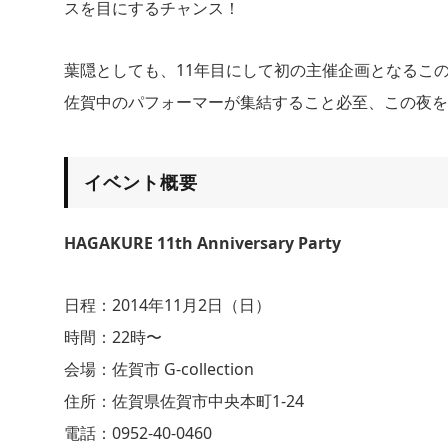
スを目にするチャンス！
葉隠としても、11年目にして初の主催企画となるこ
佐賀中のパフォーマーが集結すること必至、この夜を
イベント概要
HAGAKURE 11th Anniversary Party
日程：2014年11月2日（日）
時間：22時〜
会場：佐賀市 G-collection
住所：佐賀県佐賀市中央本町1-24
電話：0952-40-0460