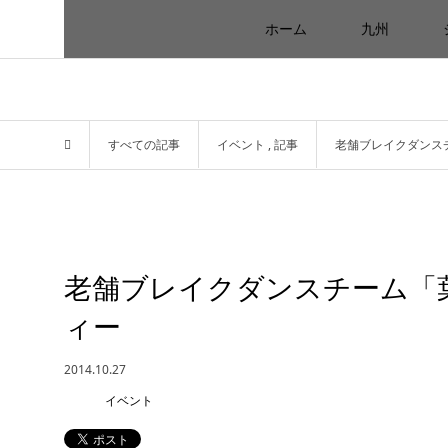
ホーム
九州
すべての記事
イベント
,
記事
老舗ブレイクダンス
老舗ブレイクダンスチーム「
ィー
2014.10.27
イベント