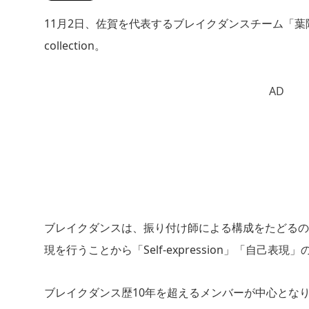
11月2日、佐賀を代表するブレイクダンスチーム「葉
collection。
AD
ブレイクダンスは、振り付け師による構成をたどるの
現を行うことから「Self-expression」「自己表
ブレイクダンス歴10年を超えるメンバーが中心とな