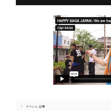
イベント
,
記事