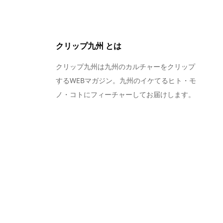
クリップ九州 とは
クリップ九州は九州のカルチャーをクリップ
するWEBマガジン。九州のイケてるヒト・モ
ノ・コトにフィーチャーしてお届けします。