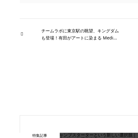
チームラボに東京駅の眺望、キングダム
も登場！有田がアートに染まる Medi...
特集記事