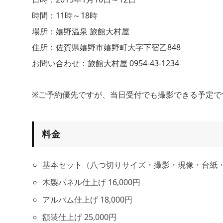
時間：11時～18時
場所：嬉野温泉 旅館大村屋
住所：佐賀県嬉野市嬉野町大字下宿乙848
お問い合わせ：旅館大村屋 0954-43-1234
※ご予約優先ですが、当日受付でも撮影できる予定で
料金
基本セット（八つ切りサイズ・撮影・現像・台紙・送
木製パネル仕上げ 16,000円
アルバム仕上げ 18,000円
額装仕上げ 25,000円