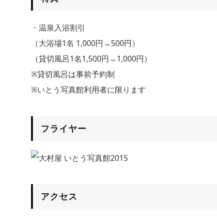
・温泉入浴割引
（大浴場1名 1,000円→500円）
（貸切風呂1名1,500円→1,000円）
※貸切風呂は事前予約制
※いとう写真館利用者に限ります
フライヤー
アクセス