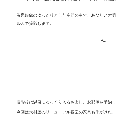
温泉旅館のゆったりとした空間の中で、あなたと大切
ルムで撮影します。
AD
撮影後は温泉にゆっくり入るもよし、お部屋を予約し
今回は大村屋のリニューアル客室の家具も手がけた、佐