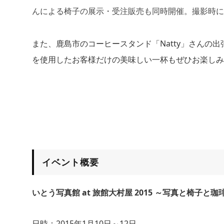
んによる椅子の展示・受注販売も同時開催。撮影時に、
また、鹿島市のコーヒースタンド「Natty」さんの
を使用したお客様だけの美味しい一杯もぜひお楽しみ
イベント概要
いとう写真館 at 旅館大村屋 2015 ～写真と椅子と珈
日時：2015年1月10日～12日