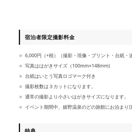
宿泊者限定撮影料金
6,000円（+税）（撮影・現像・プリント・台紙・
写真ははがきサイズ（100mm×148mm)
台紙はいとう写真ロゴマーク付き
撮影枚数は３カットになります。
通常の撮影より小さいはがきサイズになります。
イベント期間中、嬉野温泉のどの旅館にお泊まり
特典