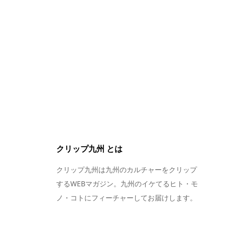
クリップ九州 とは
クリップ九州は九州のカルチャーをクリップ
するWEBマガジン。九州のイケてるヒト・モ
ノ・コトにフィーチャーしてお届けします。