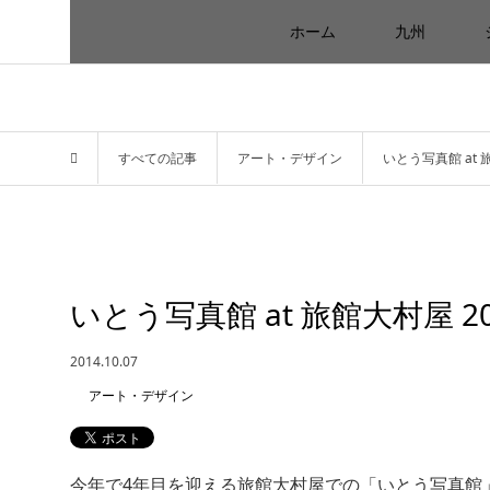
ホーム
九州
すべての記事
アート・デザイン
いとう写真館 at 
いとう写真館 at 旅館大村屋 
2014.10.07
アート・デザイン
今年で4年目を迎える旅館大村屋での「いとう写真館