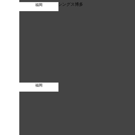
福岡
福岡