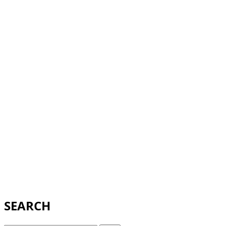
SEARCH