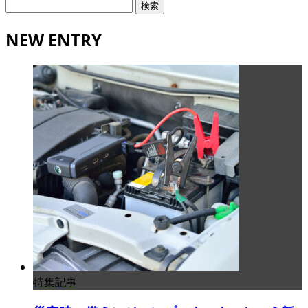
検
索:
NEW ENTRY
特集記事