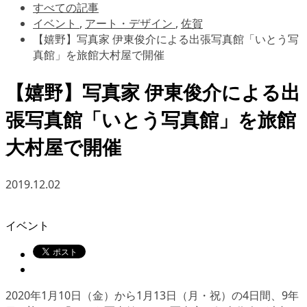
すべての記事
イベント
,
アート・デザイン
,
佐賀
【嬉野】写真家 伊東俊介による出張写真館「いとう写
真館」を旅館大村屋で開催
【嬉野】写真家 伊東俊介による出
張写真館「いとう写真館」を旅館
大村屋で開催
2019.12.02
イベント
2020年1月10日（金）から1月13日（月・祝）の4日間、9年