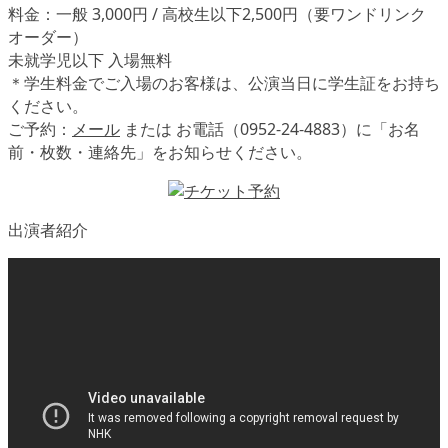
料金：一般 3,000円 / 高校生以下2,500円（要ワンドリンク
オーダー）
未就学児以下 入場無料
＊学生料金でご入場のお客様は、公演当日に学生証をお持ち
ください。
ご予約：
メール
または お電話（0952-24-4883）に「お名
前・枚数・連絡先」をお知らせください。
出演者紹介