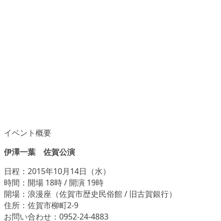
イベント概要
伊澤一葉 佐賀公演
日程：2015年10月14日（水）
時間：開場 18時 / 開演 19時
開場：浪漫座（佐賀市歴史民俗館 / 旧古賀銀行）
住所：佐賀市柳町2-9
お問い合わせ：0952-24-4883