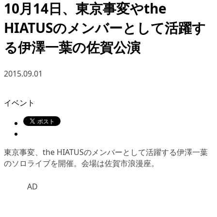
10月14日、東京事変やthe
HIATUSのメンバーとして活躍す
る伊澤一葉の佐賀公演
2015.09.01
イベント
東京事変、the HIATUSのメンバーとして活躍する伊澤一葉
のソロライブを開催。会場は佐賀市浪漫座。
AD