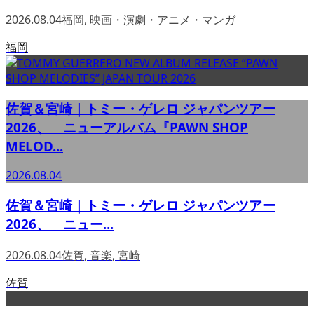
2026.08.04
福岡
,
映画・演劇・アニメ・マンガ
福岡
佐賀＆宮崎｜トミー・ゲレロ ジャパンツアー
2026、 ニューアルバム『PAWN SHOP
MELOD...
2026.08.04
佐賀＆宮崎｜トミー・ゲレロ ジャパンツアー
2026、 ニュー...
2026.08.04
佐賀
,
音楽
,
宮崎
佐賀