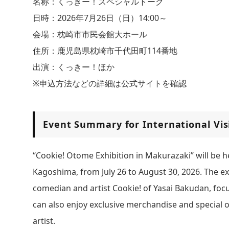
名称：くっきー！スペシャルトーク
日時：2026年7月26日（日）14:00～
会場：枕崎市市民会館大ホール
住所：鹿児島県枕崎市千代田町114番地
出演：くっきー！ほか
※申込方法などの詳細は公式サイトを確認
Event Summary for International Vis
“Cookie! Otome Exhibition in Makurazaki” will be
Kagoshima, from July 26 to August 30, 2026. The 
comedian and artist Cookie! of Yasai Bakudan, focu
can also enjoy exclusive merchandise and special o
artist.