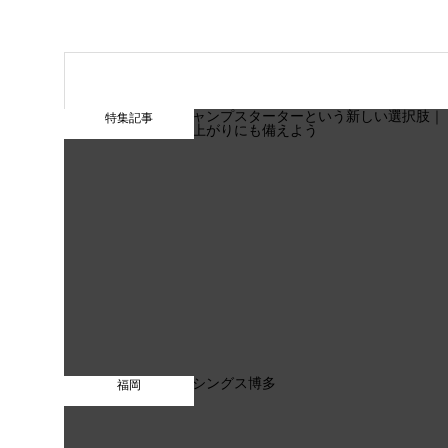
特集記事
福岡