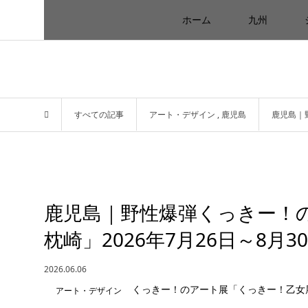
ホーム
九州
すべての記事
アート・デザイン
,
鹿児島
鹿児島｜
鹿児島｜野性爆弾くっきー！の
枕崎」2026年7月26日～8月3
2026.06.06
アート・デザイン