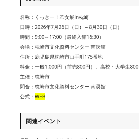
名称：くっきー！乙女展in枕崎
日時：2026年7月26日（日）～8月30日（日）
時間：9:00～17:00（最終入館16:30）
会場：枕崎市文化資料センター 南溟館
住所：鹿児島県枕崎市山手町175番地
料金：一般1,000円（前売800円）、高校・大学生8
主催：枕崎市
問合：枕崎市文化資料センター 南溟館
公式：
WEB
関連イベント