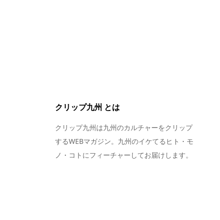
クリップ九州 とは
クリップ九州は九州のカルチャーをクリップ
するWEBマガジン。九州のイケてるヒト・モ
ノ・コトにフィーチャーしてお届けします。