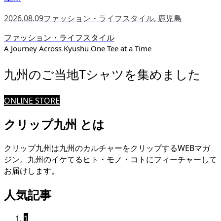
2026.08.09
ファッション・ライフスタイル
,
鹿児島
ファッション・ライフスタイル
A Journey Across Kyushu One Tee at a Time
九州のご当地Tシャツを集めました
ONLINE STORE
クリップ九州 とは
クリップ九州は九州のカルチャーをクリップするWEBマガ
ジン。九州のイケてるヒト・モノ・コトにフィーチャーして
お届けします。
人気記事
1