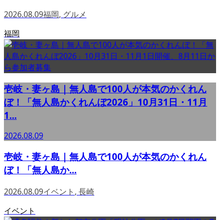
2026.08.09
福岡
,
グルメ
福岡
壱岐・妻ヶ島｜無人島で100人が本気のかくれん
ぼ！「無人島かくれんぼ2026」10月31日・11月
1...
2026.08.09
壱岐・妻ヶ島｜無人島で100人が本気のかくれん
ぼ！「無人島か...
2026.08.09
イベント
,
長崎
イベント