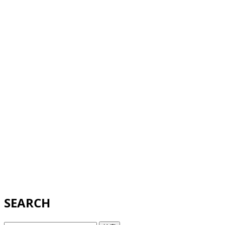
SEARCH