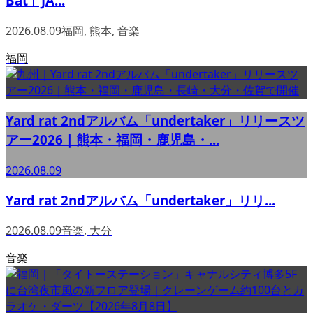
Bat」JA...
2026.08.09
福岡
,
熊本
,
音楽
福岡
Yard rat 2ndアルバム「undertaker」リリースツ
アー2026｜熊本・福岡・鹿児島・...
2026.08.09
Yard rat 2ndアルバム「undertaker」リリ...
2026.08.09
音楽
,
大分
音楽