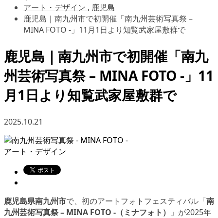
アート・デザイン
,
鹿児島
鹿児島｜南九州市で初開催「南九州芸術写真祭 –
MINA FOTO -」11月1日より知覧武家屋敷群で
鹿児島｜南九州市で初開催「南九
州芸術写真祭 – MINA FOTO -」11
月1日より知覧武家屋敷群で
2025.10.21
アート・デザイン
鹿児島県南九州市
で、初のアートフォトフェスティバル「
南
九州芸術写真祭 – MINA FOTO -（ミナフォト）
」が2025年