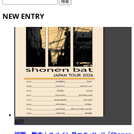
検
索:
NEW ENTRY
福岡