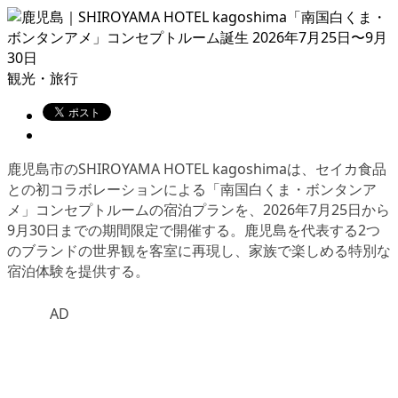
観光・旅行
鹿児島市のSHIROYAMA HOTEL kagoshimaは、セイカ食品
との初コラボレーションによる「南国白くま・ボンタンア
メ」コンセプトルームの宿泊プランを、2026年7月25日から
9月30日までの期間限定で開催する。鹿児島を代表する2つ
のブランドの世界観を客室に再現し、家族で楽しめる特別な
宿泊体験を提供する。
AD