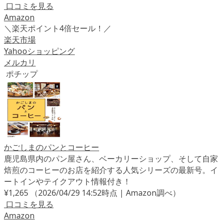
口コミを見る
Amazon
＼楽天ポイント4倍セール！／
楽天市場
Yahooショッピング
メルカリ
ポチップ
かごしまのパンとコーヒー
鹿児島県内のパン屋さん、ベーカリーショップ、そして自家
焙煎のコーヒーのお店を紹介する人気シリーズの最新号。イ
ートインやテイクアウト情報付き！
¥1,265
（2026/04/29 14:52時点 | Amazon調べ）
口コミを見る
Amazon