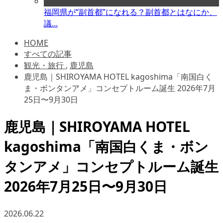
福岡県が“副首都”になれる？副首都とはなにか、
議...
HOME
すべての記事
観光・旅行
,
鹿児島
鹿児島｜SHIROYAMA HOTEL kagoshima「南国白く
ま・ボンタンアメ」コンセプトルーム誕生 2026年7月
25日〜9月30日
鹿児島｜SHIROYAMA HOTEL
kagoshima「南国白くま・ボン
タンアメ」コンセプトルーム誕生
2026年7月25日〜9月30日
2026.06.22