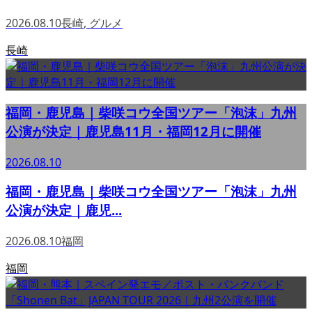
2026.08.10
長崎
,
グルメ
長崎
福岡・鹿児島｜柴咲コウ全国ツアー「泡沫」九州
公演が決定｜鹿児島11月・福岡12月に開催
2026.08.10
福岡・鹿児島｜柴咲コウ全国ツアー「泡沫」九州
公演が決定｜鹿児...
2026.08.10
福岡
福岡