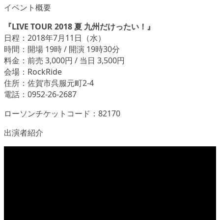
イベント概要
『LIVE TOUR 2018 夏 九州だけったい！』
日程：2018年7月11日（水）
時間：開場 19時 / 開演 19時30分
料金：前売 3,000円 / 当日 3,500円
会場：RockRide
住所：佐賀市呉服元町2-4
電話：0952-26-2687
ローソンチケットコード：82170
出演者紹介