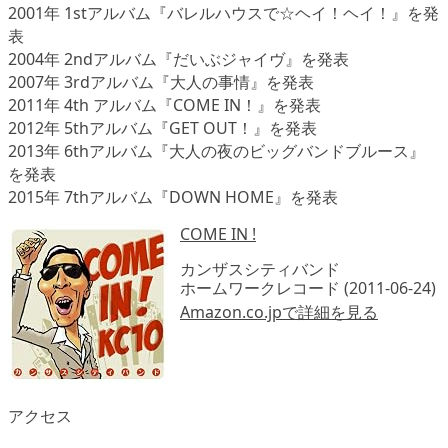
2001年 1stアルバム『バレルハウスで☆ヘイ！ヘイ！』を発
表
2004年 2ndアルバム『だいぶジャイヴ』を発表
2007年 3rdアルバム『大人の事情』を発表
2011年 4th アルバム『COME IN！』を発表
2012年 5thアルバム『GET OUT！』を発表
2013年 6thアルバム『大人の夜のビッグバンドブルース』
を発表
2015年 7thアルバム『DOWN HOME』を発表
COME IN !
カンザスシティバンド
ホームワークレコード (2011-06-24)
Amazon.co.jpで詳細を見る
アクセス