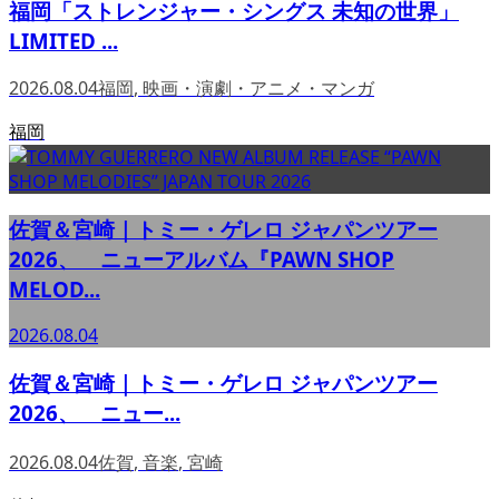
福岡「ストレンジャー・シングス 未知の世界」
LIMITED ...
2026.08.04
福岡
,
映画・演劇・アニメ・マンガ
福岡
佐賀＆宮崎｜トミー・ゲレロ ジャパンツアー
2026、 ニューアルバム『PAWN SHOP
MELOD...
2026.08.04
佐賀＆宮崎｜トミー・ゲレロ ジャパンツアー
2026、 ニュー...
2026.08.04
佐賀
,
音楽
,
宮崎