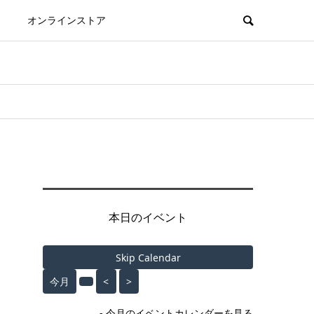
オンラインストア
本日のイベント
Skip Calendar
今月
<
>
- 今月のイベントカレンダーを見る