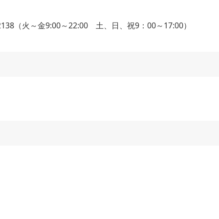
138（火～金9:00～22:00 土、日、祝9：00～17:00）