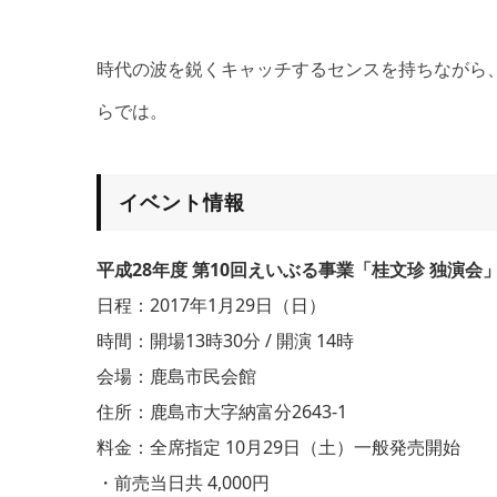
時代の波を鋭くキャッチするセンスを持ちながら
らでは。
イベント情報
平成28年度 第10回えいぶる事業「桂文珍 独演会
日程：2017年1月29日（日）
時間：開場13時30分 / 開演 14時
会場：鹿島市民会館
住所：鹿島市大字納富分2643-1
料金：全席指定 10月29日（土）一般発売開始
・前売当日共 4,000円