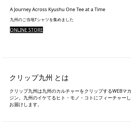
A Journey Across Kyushu One Tee at a Time
九州のご当地Tシャツを集めました
ONLINE STORE
クリップ九州 とは
クリップ九州は九州のカルチャーをクリップするWEBマ
ジン。九州のイケてるヒト・モノ・コトにフィーチャーし
お届けします。