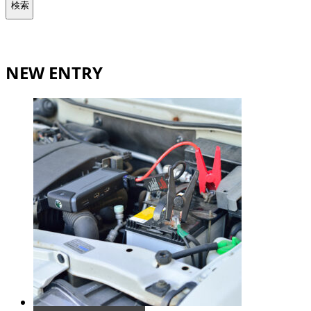
NEW ENTRY