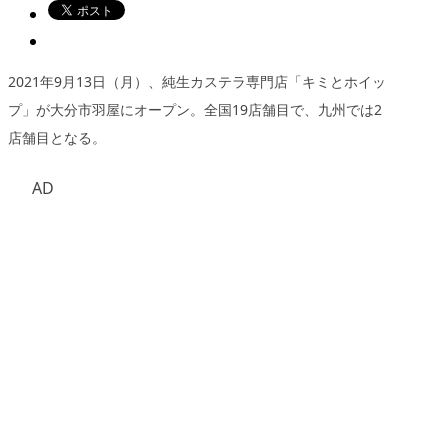
2021年9月13日（月）、純生カステラ専門店
「キミとホイッ
プ」
が大分市羽屋にオープン。全国19店舗目で、
九州では2
店舗目
となる。
AD