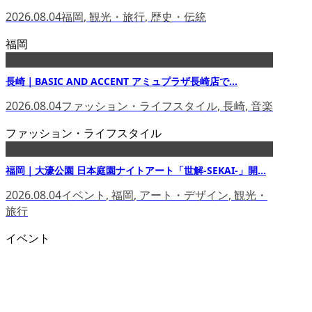
2026.08.04
福岡
,
観光・旅行
,
歴史・伝統
福岡
長崎｜BASIC AND ACCENT アミュプラザ長崎店で...
2026.08.04
ファッション・ライフスタイル
,
長崎
,
音楽
ファッション・ライフスタイル
福岡｜大濠公園 日本庭園ナイトアート「世解-SEKAI-」開...
2026.08.04
イベント
,
福岡
,
アート・デザイン
,
観光・
旅行
イベント