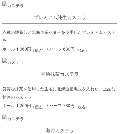
プレミアム純生カステラ
赤穂の地養卵と北海道産バターを使用したプレミアムカステ
ラ
ホール 1,060円
/ ハーフ 630円
（税込）
（税込）
宇治抹茶カステラ
良質な抹茶を使用した生地に北海道産黒豆を入れた、上品な
甘さのカステラ
ホール 1,260円
/ ハーフ 730円
（税込）
（税込）
珈琲カステラ