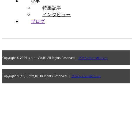
記事
特集記事
インタビュー
ブログ
Copyright © 2026 クリップ九州. All Rights Reserved.｜
プライバシーポリシー
Copyright © クリップ九州. All Rights Reserved. ｜
プライバシーポリシー