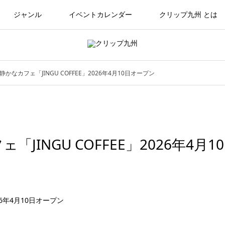
ジャンル
イベントカレンダー
クリップ九州 とは
なカフェ「JINGU COFFEE」2026年4月10日オープン
INGU COFFEE」2026年4月10