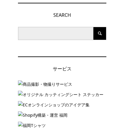
SEARCH
サービス