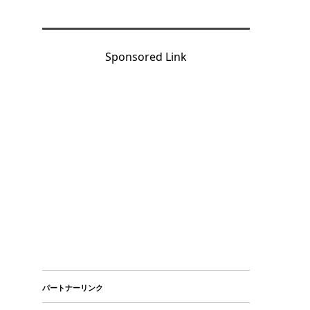
Sponsored Link
パートナーリンク