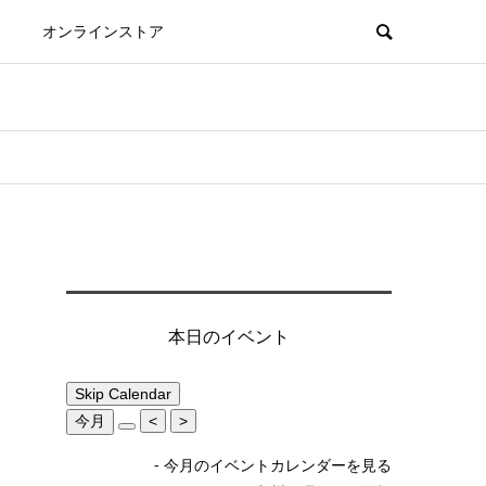
オンラインストア
本日のイベント
Skip Calendar
今月
<
>
- 今月のイベントカレンダーを見る