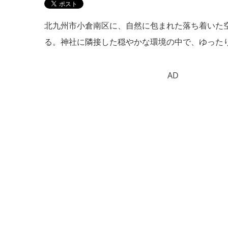
北九州市小倉南区に、自然に包まれた落ち着いた空間のカ
る。神社に隣接した穏やかな環境の中で、ゆった
AD