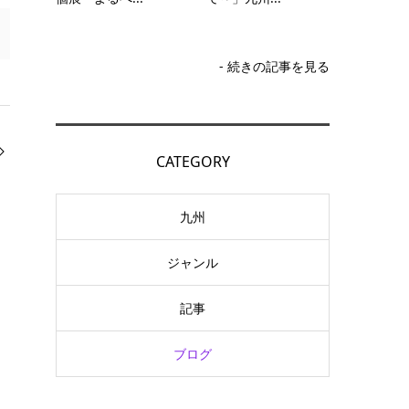
- 続きの記事を見る
CATEGORY
九州
ジャンル
記事
ブログ