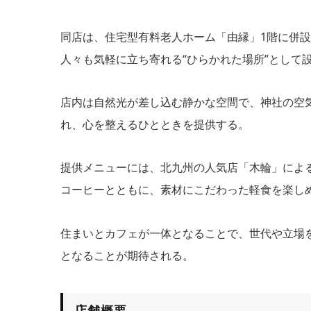
同店は、住宅型有料老人ホーム「由縁」1階に併
人々も気軽に立ち寄れる“ひらかれた場所”として
店内は自然光が差し込む静かな空間で、神社の空
れ、心を整えるひとときを提供する。
提供メニューには、北九州の人気店「木輪」によ
コーヒーとともに、素材にこだわった軽食を楽し
住まいとカフェが一体となることで、世代や立場
となることが期待される。
店舗概要