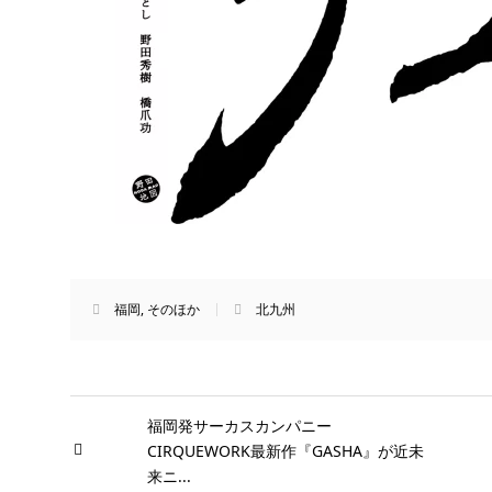
福岡
,
そのほか
北九州
福岡発サーカスカンパニー
CIRQUEWORK最新作『GASHA』が近未
来ニ...