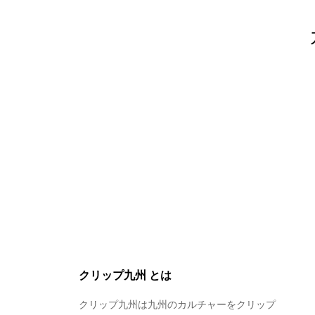
クリップ九州 とは
クリップ九州は九州のカルチャーをクリップ