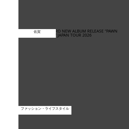
佐賀
ファッション・ライフスタイル