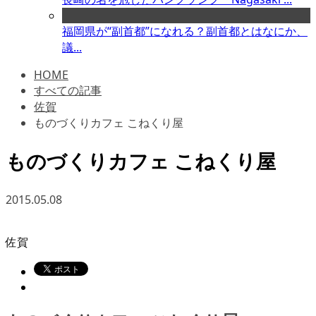
福岡県が“副首都”になれる？副首都とはなにか、
議...
HOME
すべての記事
佐賀
ものづくりカフェ こねくり屋
ものづくりカフェ こねくり屋
2015.05.08
佐賀