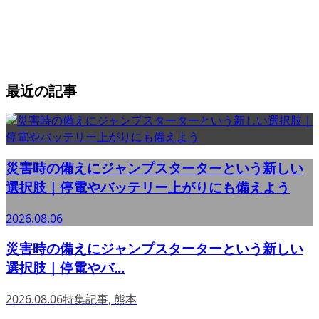
最近の記事
災害時の備えにジャンプスターターという新しい
選択肢｜停電やバッテリー上がりにも備えよう
2026.08.06
災害時の備えにジャンプスターターという新しい
選択肢｜停電やバ...
2026.08.06
特集記事
,
熊本