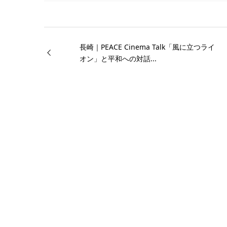
長崎｜PEACE Cinema Talk「風に立つライ
オン」と平和への対話...