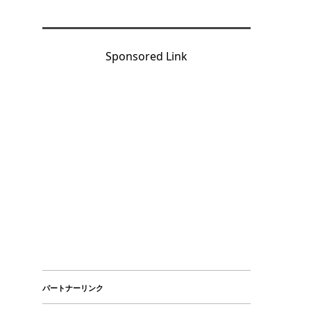
Sponsored Link
パートナーリンク