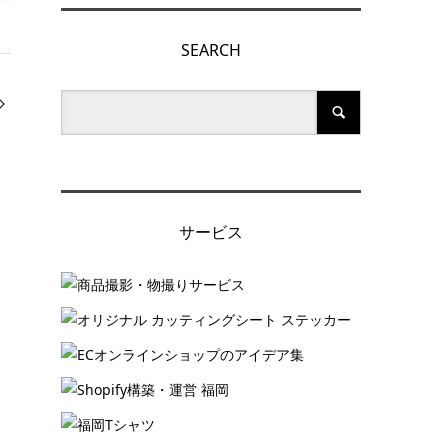
SEARCH
サービス