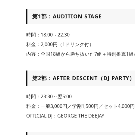
第1部：AUDITION STAGE
時間：18:00～22:30
料金：2,000円（1ドリンク付）
内容：全国18組から勝ち抜いた7組＋特別推薦1
第2部：AFTER DESCENT（DJ PARTY
時間：23:30～翌5:00
料金：一般3,000円／学割1,500円／セット4,000円
OFFICIAL DJ：GEORGE THE DEEJAY