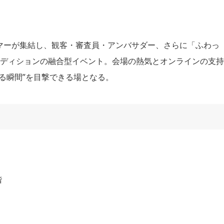
マーが集結し、観客・審査員・アンバサダー、さらに「ふわっ
ーディションの融合型イベント。会場の熱気とオンラインの支持
る瞬間”を目撃できる場となる。
階