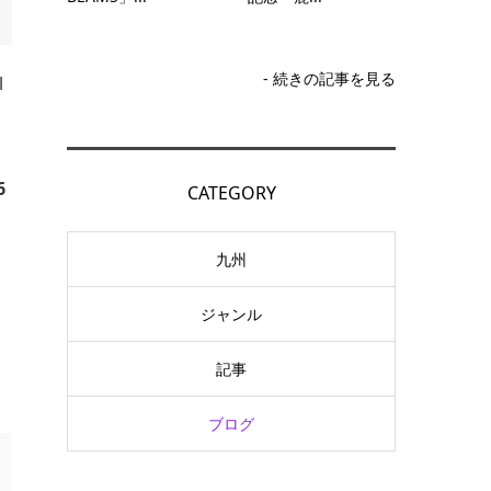
- 続きの記事を見る
l
6
CATEGORY
九州
ジャンル
記事
ブログ