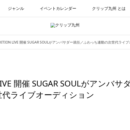
ジャンル
イベントカレンダー
クリップ九州 とは
ITION LIVE 開催 SUGAR SOULがアンバサダー就任／ふわっち連動の次世代ラ
IVE 開催 SUGAR SOULがアンバサ
世代ライブオーディション