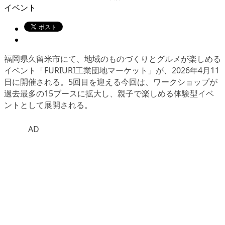
イベント
福岡県久留米市にて、地域のものづくりとグルメが楽しめる
イベント「FURIURI工業団地マーケット」が、2026年4月11
日に開催される。5回目を迎える今回は、ワークショップが
過去最多の15ブースに拡大し、親子で楽しめる体験型イベ
ントとして展開される。
AD