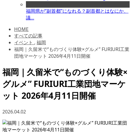
福岡県が“副首都”になれる？副首都とはなにか、
議...
HOME
すべての記事
イベント
,
福岡
福岡｜久留米で“ものづくり体験×グルメ” FURIURI工業
団地マーケット 2026年4月11日開催
福岡｜久留米で“ものづくり体験×
グルメ” FURIURI工業団地マーケ
ット 2026年4月11日開催
2026.04.02