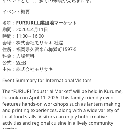
イベントとして、多くの来場が見込まれる。
イベント概要
名称：
FURIURI工業団地マーケット
期間：2026年4月11日
時間：11:00～16:00
会場：株式会社モリサキ 社屋
住所：福岡県久留米市梅満町1597-5
料金：入場無料
公式：
WEB
主催：株式会社モリサキ
Event Summary for International Visitors
The “FURIURI Industrial Market” will be held in Kurume,
Fukuoka on April 11, 2026. This family-friendly event
features hands-on workshops such as lantern making
and printing experiences, along with a wide variety of
local food stalls. Visitors can enjoy both creative
activities and regional cuisine in a lively community