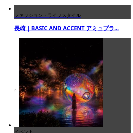
ファッション・ライフスタイル
長崎｜BASIC AND ACCENT アミュプラ...
イベント