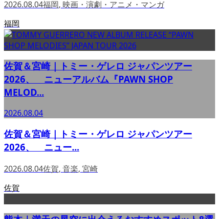
2026.08.04
福岡
,
映画・演劇・アニメ・マンガ
福岡
佐賀＆宮崎｜トミー・ゲレロ ジャパンツアー
2026、 ニューアルバム『PAWN SHOP
MELOD...
2026.08.04
佐賀＆宮崎｜トミー・ゲレロ ジャパンツアー
2026、 ニュー...
2026.08.04
佐賀
,
音楽
,
宮崎
佐賀