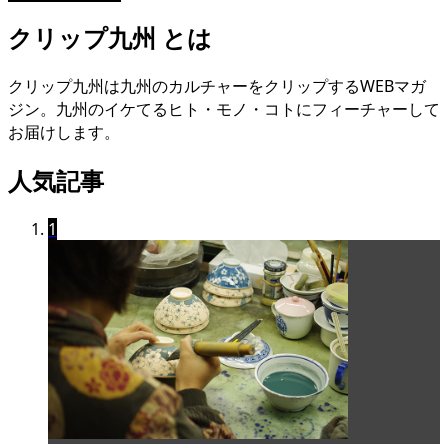
クリップ九州 とは
クリップ九州は九州のカルチャーをクリップするWEBマガ
ジン。九州のイケてるヒト・モノ・コトにフィーチャーして
お届けします。
人気記事
1