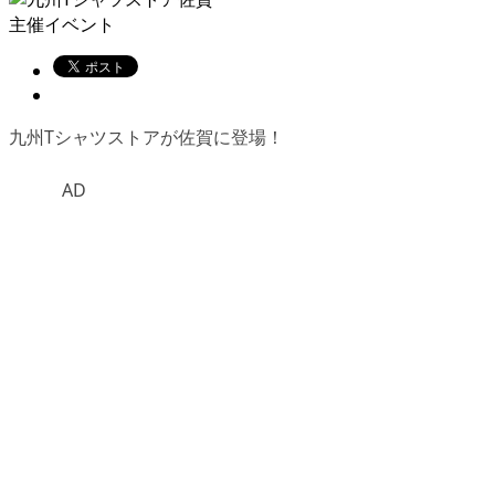
主催イベント
九州Tシャツストアが佐賀に登場！
AD