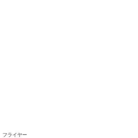
フライヤー