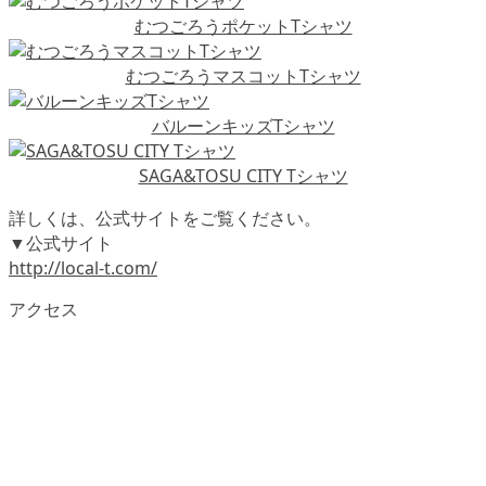
むつごろうポケットTシャツ
むつごろうマスコットTシャツ
バルーンキッズTシャツ
SAGA&TOSU CITY Tシャツ
詳しくは、公式サイトをご覧ください。
▼公式サイト
http://local-t.com/
アクセス