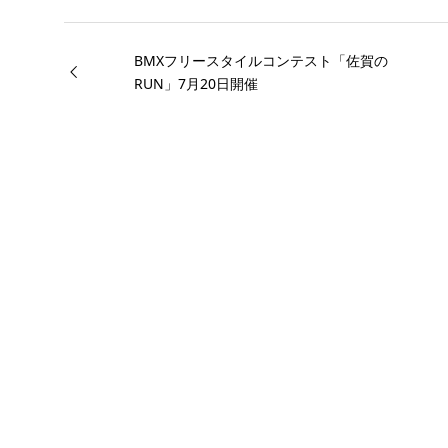
BMXフリースタイルコンテスト「佐賀の
RUN」7月20日開催