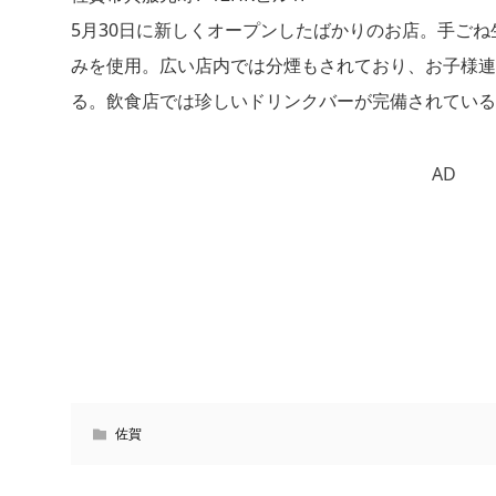
5月30日に新しくオープンしたばかりのお店。手ご
みを使用。広い店内では分煙もされており、お子様連
る。飲食店では珍しいドリンクバーが完備されている
AD
佐賀