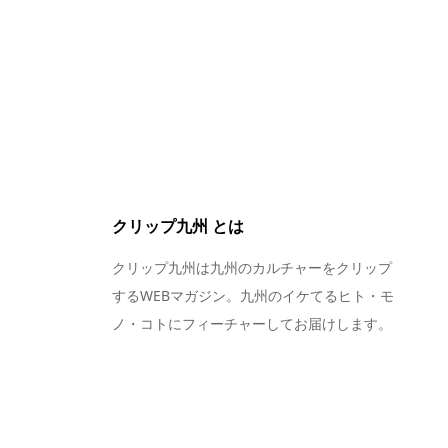
クリップ九州 とは
クリップ九州は九州のカルチャーをクリップ
するWEBマガジン。九州のイケてるヒト・モ
ノ・コトにフィーチャーしてお届けします。