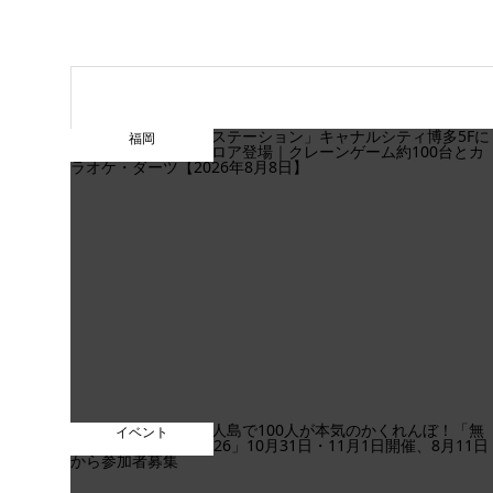
福岡
イベント