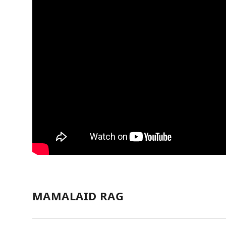
MAMALAID RAG