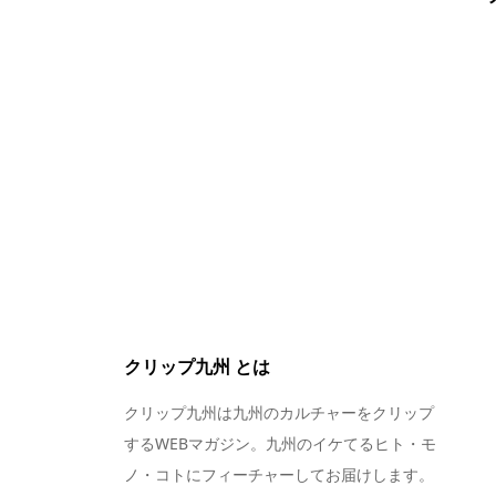
クリップ九州 とは
クリップ九州は九州のカルチャーをクリップ
するWEBマガジン。九州のイケてるヒト・モ
ノ・コトにフィーチャーしてお届けします。