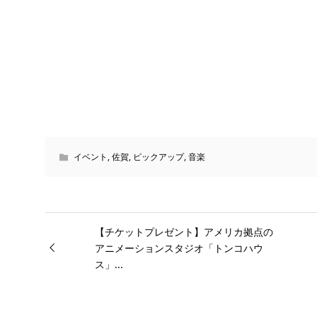
イベント
,
佐賀
,
ピックアップ
,
音楽
【チケットプレゼント】アメリカ拠点の
アニメーションスタジオ「トンコハウ
ス」...