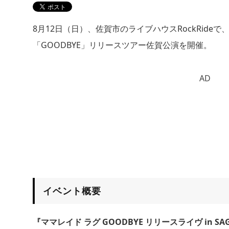
8月12日（日）、佐賀市のライブハウスRockRide
「GOODBYE」リリースツアー佐賀公演を開催。
AD
イベント概要
『ママレイド ラグ GOODBYE リリースライヴ in SA