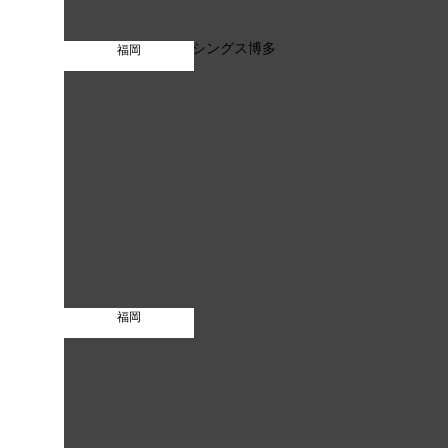
福岡
福岡