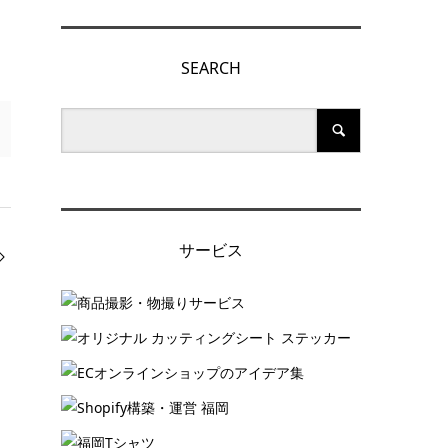
SEARCH
サービス