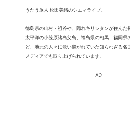
うたう旅人 松田美緒のシエマライブ。
徳島県の山村・祖谷や、隠れキリシタンが住んだ
太平洋の小笠原諸島父島、福島県の相馬、福岡県
ど、地元の人々に歌い継がれていた知られざる名
メディアでも取り上げられています。
AD