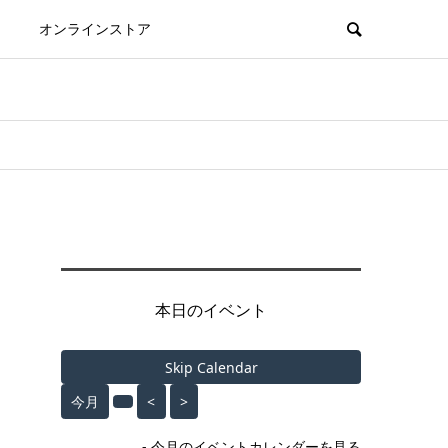
オンラインストア
本日のイベント
Skip Calendar
今月
<
>
- 今月のイベントカレンダーを見る