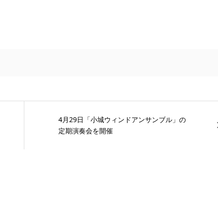
4月29日「小城ウィンドアンサンブル」の
定期演奏会を開催