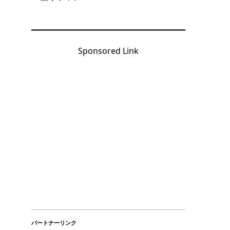
Sponsored Link
パートナーリンク