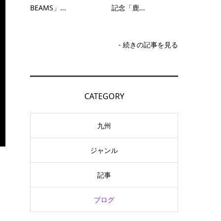
BEAMS」...
記念「鹿...
- 続きの記事を見る
CATEGORY
九州
ジャンル
記事
ブログ