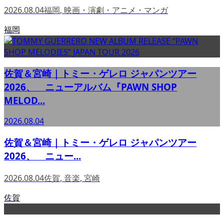
2026.08.04
福岡
,
映画・演劇・アニメ・マンガ
福岡
佐賀＆宮崎｜トミー・ゲレロ ジャパンツアー
2026、 ニューアルバム『PAWN SHOP
MELOD...
2026.08.04
佐賀＆宮崎｜トミー・ゲレロ ジャパンツアー
2026、 ニュー...
2026.08.04
佐賀
,
音楽
,
宮崎
佐賀