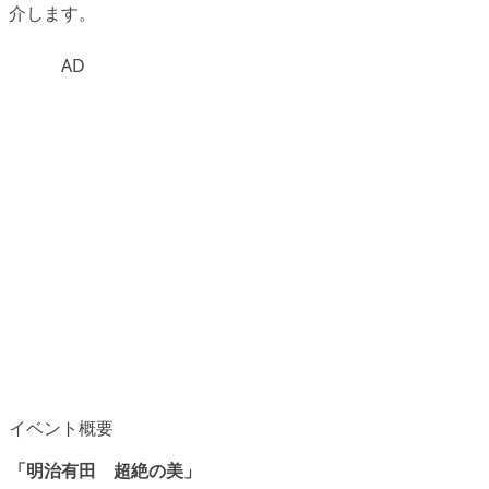
介します。
AD
イベント概要
「明治有田 超絶の美」