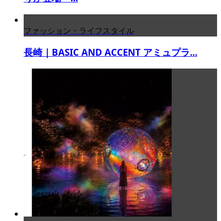
ファッション・ライフスタイル
長崎｜BASIC AND ACCENT アミュプラ...