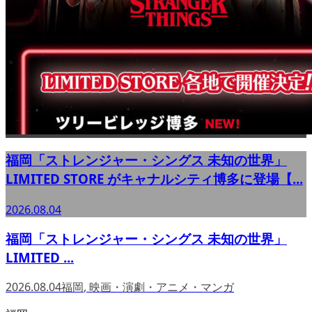
福岡「ストレンジャー・シングス 未知の世界」
LIMITED STORE がキャナルシティ博多に登場【...
2026.08.04
福岡「ストレンジャー・シングス 未知の世界」
LIMITED ...
2026.08.04
福岡
,
映画・演劇・アニメ・マンガ