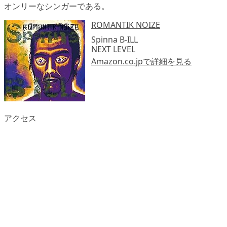
オンリーなシンガーである。
ROMANTIK NOIZE
Spinna B-ILL
NEXT LEVEL
Amazon.co.jpで詳細を見る
アクセス