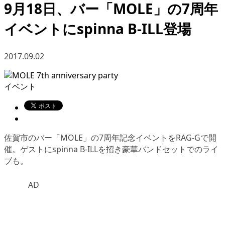
9月18日、バー「MOLE」の7周年
イベントにspinna B-ILL登場
2017.09.02
イベント
佐賀市のバー「MOLE」の7周年記念イベントをRAG-Gで開
催。ゲストにspinna B-ILLを招き豪華バンドセットでのライ
ブも。
AD