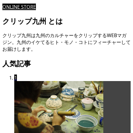
ONLINE STORE
クリップ九州 とは
クリップ九州は九州のカルチャーをクリップするWEBマガ
ジン。九州のイケてるヒト・モノ・コトにフィーチャーして
お届けします。
人気記事
1