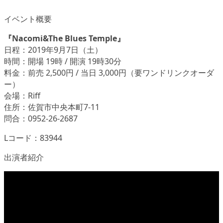
イベント概要
『Nacomi&The Blues Temple』
日程：2019年9月7日（土）
時間：開場 19時 / 開演 19時30分
料金：前売 2,500円 / 当日 3,000円（要ワンドリンクオーダ
ー）
会場：Riff
住所：佐賀市中央本町7-11
問合：0952-26-2687
Lコード：83944
出演者紹介