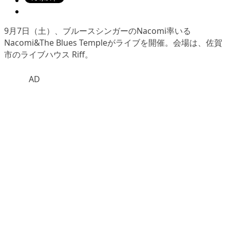
9月7日（土）、ブルースシンガーのNacomi率いる
Nacomi&The Blues Temple
がライブを開催。会場は、佐賀
市のライブハウス Riff。
AD