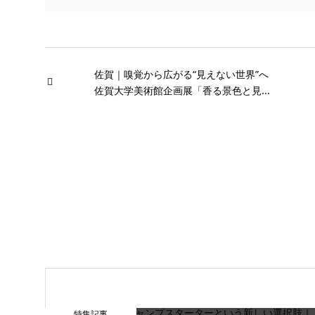
佐賀｜嗅覚から広がる“見えない世界”へ
佐賀大学美術館企画展「香る景色と見...
特集記事