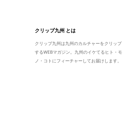
クリップ九州 とは
クリップ九州は九州のカルチャーをクリップ
するWEBマガジン。九州のイケてるヒト・モ
ノ・コトにフィーチャーしてお届けします。