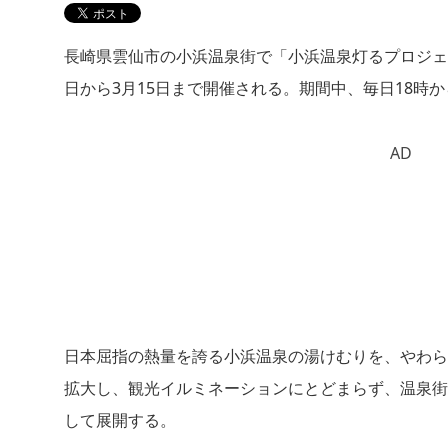
長崎県雲仙市の小浜温泉街で「小浜温泉灯るプロジェクト
日から3月15日まで開催される。期間中、毎日18時か
AD
日本屈指の熱量を誇る小浜温泉の湯けむりを、やわら
拡大し、観光イルミネーションにとどまらず、温泉街
して展開する。