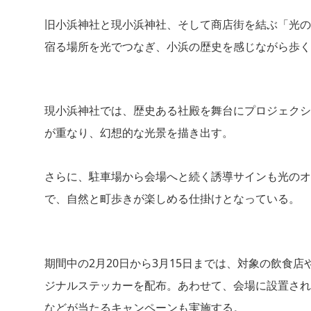
旧小浜神社と現小浜神社、そして商店街を結ぶ「光の
宿る場所を光でつなぎ、小浜の歴史を感じながら歩く
現小浜神社では、歴史ある社殿を舞台にプロジェクシ
が重なり、幻想的な光景を描き出す。
さらに、駐車場から会場へと続く誘導サインも光のオ
で、自然と町歩きが楽しめる仕掛けとなっている。
期間中の2月20日から3月15日までは、対象の飲食
ジナルステッカーを配布。あわせて、会場に設置され
などが当たるキャンペーンも実施する。