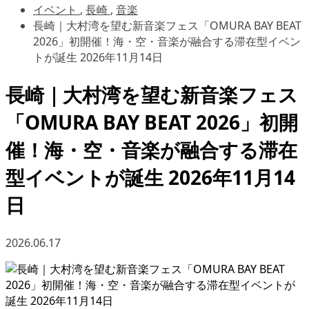
イベント
,
長崎
,
音楽
長崎｜大村湾を望む新音楽フェス「OMURA BAY BEAT
2026」初開催！海・空・音楽が融合する滞在型イベン
トが誕生 2026年11月14日
長崎｜大村湾を望む新音楽フェス
「OMURA BAY BEAT 2026」初開
催！海・空・音楽が融合する滞在
型イベントが誕生 2026年11月14
日
2026.06.17