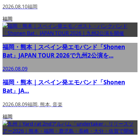
2026.08.10
福岡
福岡
福岡・熊本｜スペイン発エモバンド「Shonen
Bat」JAPAN TOUR 2026で九州2公演を...
2026.08.09
福岡・熊本｜スペイン発エモバンド「Shonen
Bat」JA...
2026.08.09
福岡
,
熊本
,
音楽
福岡