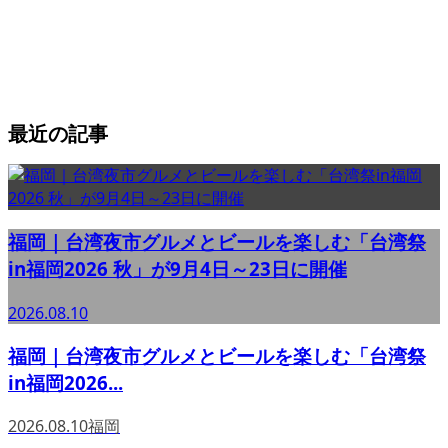
最近の記事
福岡｜台湾夜市グルメとビールを楽しむ「台湾祭
in福岡2026 秋」が9月4日～23日に開催
2026.08.10
福岡｜台湾夜市グルメとビールを楽しむ「台湾祭
in福岡2026...
2026.08.10
福岡