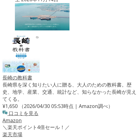
長崎の教科書
長崎県を深く知りたい人に贈る、大人のための教科書。歴
史、地学、産業、交通、統計など、知らなかった長崎が見え
てくる。
¥1,650
（2026/04/30 05:53時点 | Amazon調べ）
口コミを見る
Amazon
＼楽天ポイント4倍セール！／
楽天市場