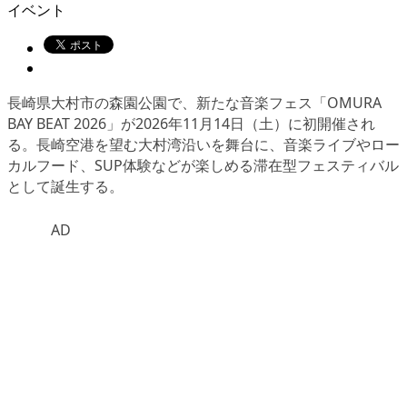
イベント
長崎県大村市の森園公園で、新たな音楽フェス「OMURA
BAY BEAT 2026」が2026年11月14日（土）に初開催され
る。長崎空港を望む大村湾沿いを舞台に、音楽ライブやロー
カルフード、SUP体験などが楽しめる滞在型フェスティバル
として誕生する。
AD