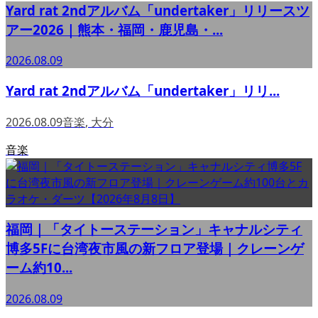
Yard rat 2ndアルバム「undertaker」リリースツ
アー2026｜熊本・福岡・鹿児島・...
2026.08.09
Yard rat 2ndアルバム「undertaker」リリ...
2026.08.09
音楽
,
大分
音楽
福岡｜「タイトーステーション」キャナルシティ
博多5Fに台湾夜市風の新フロア登場｜クレーンゲ
ーム約10...
2026.08.09