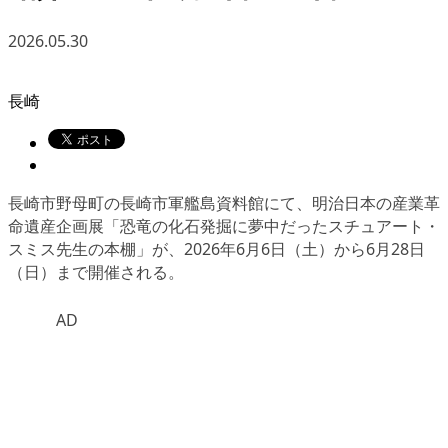
2026.05.30
長崎
長崎市野母町の長崎市軍艦島資料館にて、明治日本の産業革
命遺産企画展「恐竜の化石発掘に夢中だったスチュアート・
スミス先生の本棚」が、2026年6月6日（土）から6月28日
（日）まで開催される。
AD