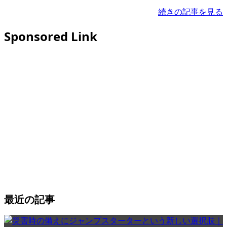
続きの記事を見る
Sponsored Link
最近の記事