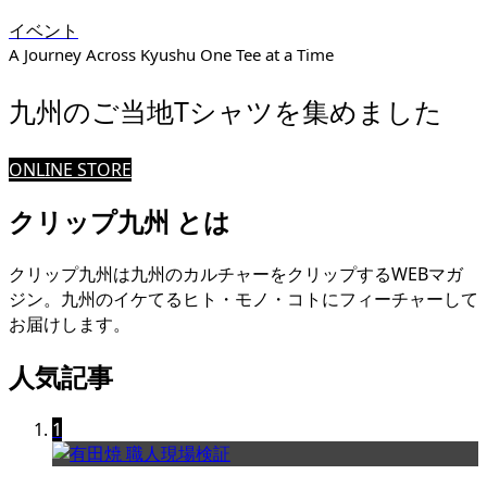
イベント
A Journey Across Kyushu One Tee at a Time
九州のご当地Tシャツを集めました
ONLINE STORE
クリップ九州 とは
クリップ九州は九州のカルチャーをクリップするWEBマガ
ジン。九州のイケてるヒト・モノ・コトにフィーチャーして
お届けします。
人気記事
1