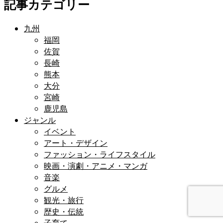
記事カテゴリー
九州
福岡
佐賀
長崎
熊本
大分
宮崎
鹿児島
ジャンル
イベント
アート・デザイン
ファッション・ライフスタイル
映画・演劇・アニメ・マンガ
音楽
グルメ
観光・旅行
歴史・伝統