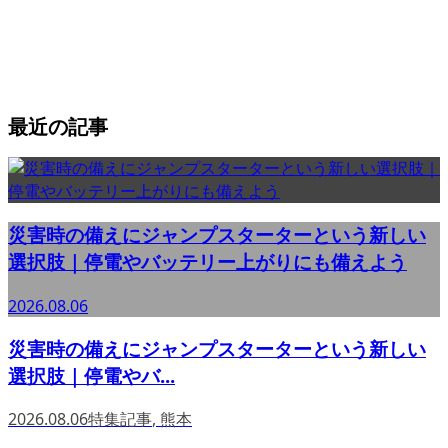
最近の記事
災害時の備えにジャンプスターターという新しい
選択肢｜停電やバッテリー上がりにも備えよう
2026.08.06
災害時の備えにジャンプスターターという新しい
選択肢｜停電やバ...
2026.08.06
特集記事
,
熊本