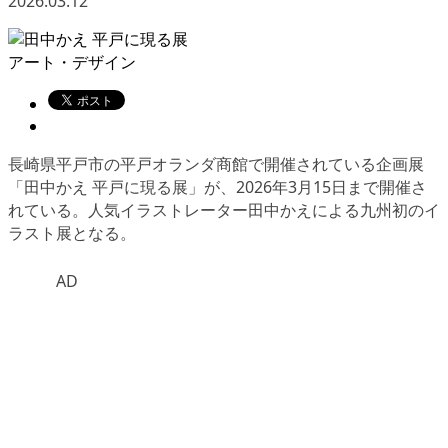
2026.03.12
アート・デザイン
長崎県平戸市の平戸オランダ商館で開催されている企画展
「田中かえ 平戸に現る展」が、2026年3月15日まで開催さ
れている。人気イラストレーター田中かえによる九州初のイ
ラスト展となる。
AD