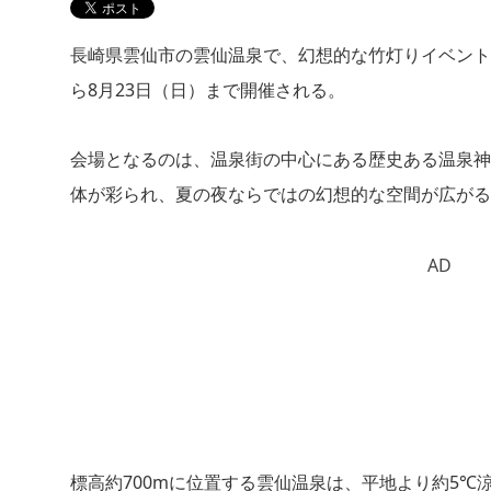
長崎県雲仙市の雲仙温泉で、幻想的な竹灯りイベント「
ら8月23日（日）まで開催される。
会場となるのは、温泉街の中心にある歴史ある温泉神
体が彩られ、夏の夜ならではの幻想的な空間が広がる
AD
標高約700mに位置する雲仙温泉は、平地より約5