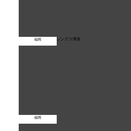
福岡
福岡