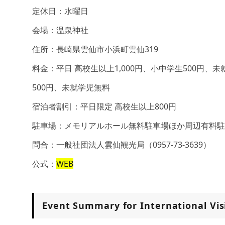
定休日：水曜日
会場：温泉神社
住所：長崎県雲仙市小浜町雲仙319
料金：平日 高校生以上1,000円、小中学生500円、
500円、未就学児無料
宿泊者割引：平日限定 高校生以上800円
駐車場：メモリアルホール無料駐車場ほか周辺有料駐
問合：一般社団法人雲仙観光局（0957-73-3639）
公式：
WEB
Event Summary for International Vis