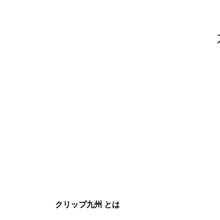
クリップ九州 とは