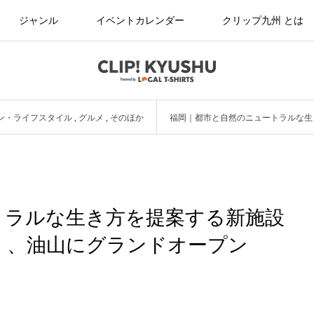
ジャンル
イベントカレンダー
クリップ九州 とは
ン・ライフスタイル
,
グルメ
,
そのほか
福岡｜都市と自然のニュートラルな生き方を
トラルな生き方を提案する新施設
）」、油山にグランドオープン