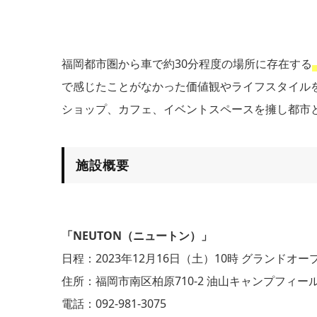
福岡都市圏から車で約30分程度の場所に存在する
で感じたことがなかった価値観やライフスタイル
ショップ、カフェ、イベントスペースを擁し都市
施設概要
「NEUTON（ニュートン）」
日程：2023年12月16日（土）10時 グランドオー
住所：福岡市南区柏原710-2 油山キャンプフィー
電話：092-981-3075