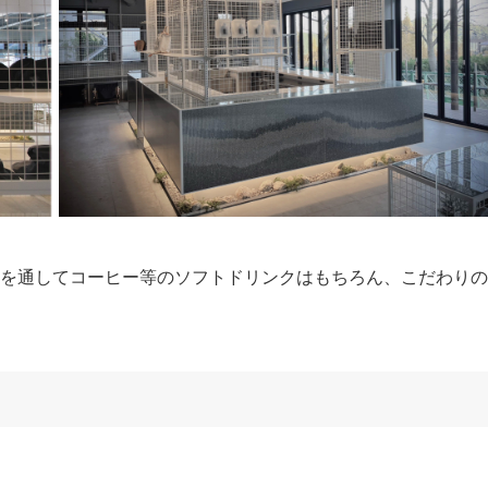
日を通してコーヒー等のソフトドリンクはもちろん、こだわりの