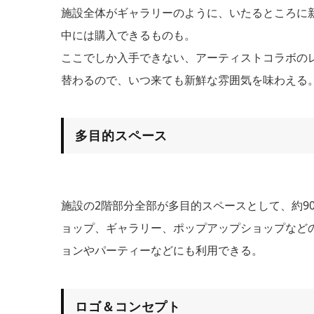
施設全体がギャラリーのように、いたるところに
中には購入できるものも。
ここでしか入手できない、アーティストコラボの
替わるので、いつ来ても新鮮な雰囲気を味わえる
多目的スペース
施設の2階部分全部が多目的スペースとして、約9
ョップ、ギャラリー、ポップアップショップなどの
ョンやパーティーなどにも利用できる。
ロゴ＆コンセプト