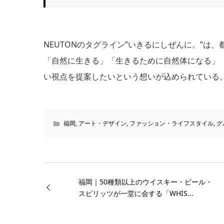
NEUTONのタグライン”いきるにしぜんに。”
「自然に生きる」「生きるために自然体になる」
い視点を提案したいという想いが込められている
福岡
,
アート・デザイン
,
ファッション・ライフスタイル
,
グ
福岡｜50種類以上のウイスキー・ビール・
スピリッツが一堂に会する「WHIS...