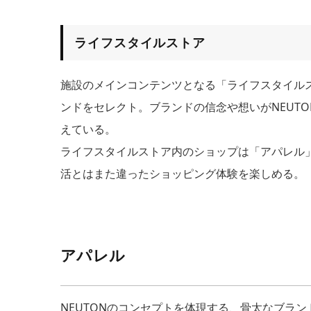
ライフスタイルストア
施設のメインコンテンツとなる「ライフスタイル
ンドをセレクト。ブランドの信念や想いがNEUT
えている。
ライフスタイルストア内のショップは「アパレル
活とはまた違ったショッピング体験を楽しめる。
アパレル
NEUTONのコンセプトを体現する、骨太なブラ