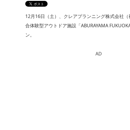
12月16日（土）、クレアプランニング株式会社
合体験型アウトドア施設「ABURAYAMA FUKU
ン。
AD