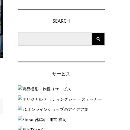
SEARCH
サービス