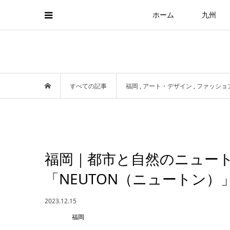
ホーム
九州
すべての記事
福岡
,
アート・デザイン
,
ファッショ
福岡｜都市と自然のニュー
「NEUTON（ニュートン
2023.12.15
福岡