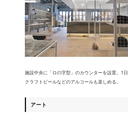
施設中央に「ロの字型」のカウンターを設置。1
クラフトビールなどのアルコールも楽しめる。
アート