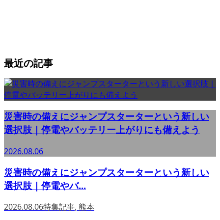
最近の記事
災害時の備えにジャンプスターターという新しい
選択肢｜停電やバッテリー上がりにも備えよう
2026.08.06
災害時の備えにジャンプスターターという新しい
選択肢｜停電やバ...
2026.08.06
特集記事
,
熊本