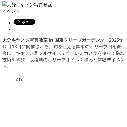
イベント
大分キヤノン写真教室 in 国東クリーブガーデン
が、2025年
10月18日に開催される。旬を迎える国東のオリーブ畑を舞
台に、キヤノン製フルサイズミラーレスカメラを使って撮影
技術を学び、収穫期のオリーブオイルを味わう体験型イベン
ト。
AD