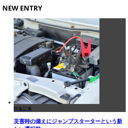
NEW ENTRY
特集記事
災害時の備えにジャンプスターターという新