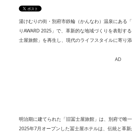
湯けむりの街・別府市鉄輪（かんなわ）温泉にある「
りAWARD 2025」で、革新的な地域づくりを表彰する
士屋旅館」を再生し、現代のライフスタイルに寄り添
AD
明治期に建てられた「旧冨士屋旅館」は、別府で唯一
2025年7月オープンした冨士屋ホテルは、伝統と革