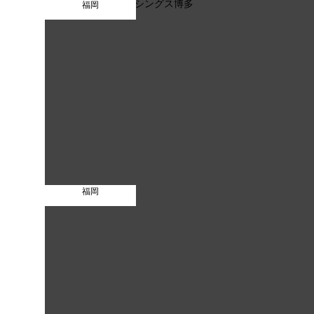
福岡
福岡