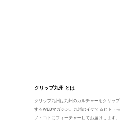
クリップ九州 とは
クリップ九州は九州のカルチャーをクリップ
するWEBマガジン。九州のイケてるヒト・モ
ノ・コトにフィーチャーしてお届けします。