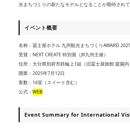
光まちづくりの新たなモデルとなることが期待されて
イベント概要
名称：冨士屋ホテル 九州観光まちづくりAWARD 202
受賞：NEXT CREATE 特別賞（JR九州主催）
住所：大分県別府市鉄輪上1組（旧冨士屋旅館 庭園内
開業：2025年7月12日
客数：16室（スイート含む）
公式：
WEB
Event Summary for International Vis