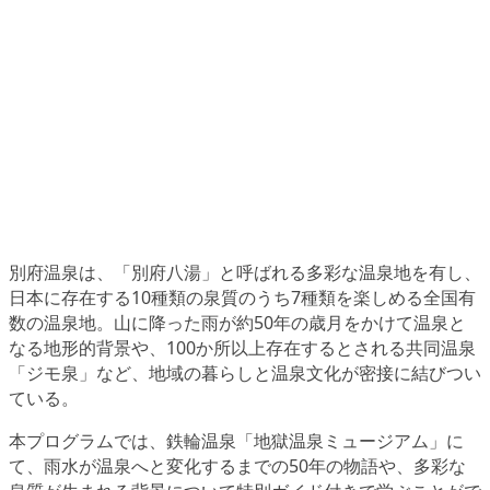
別府温泉は、「別府八湯」と呼ばれる多彩な温泉地を有し、
日本に存在する10種類の泉質のうち7種類を楽しめる全国有
数の温泉地。山に降った雨が約50年の歳月をかけて温泉と
なる地形的背景や、100か所以上存在するとされる共同温泉
「ジモ泉」など、地域の暮らしと温泉文化が密接に結びつい
ている。
本プログラムでは、鉄輪温泉「地獄温泉ミュージアム」に
て、雨水が温泉へと変化するまでの50年の物語や、多彩な