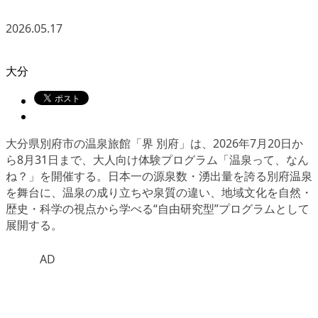
2026.05.17
大分
大分県別府市の温泉旅館「界 別府」は、2026年7月20日か
ら8月31日まで、大人向け体験プログラム「温泉って、なん
ね？」を開催する。日本一の源泉数・湧出量を誇る別府温泉
を舞台に、温泉の成り立ちや泉質の違い、地域文化を自然・
歴史・科学の視点から学べる“自由研究型”プログラムとして
展開する。
AD