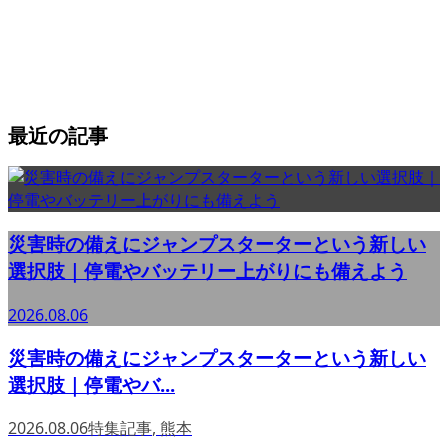
最近の記事
災害時の備えにジャンプスターターという新しい
選択肢｜停電やバッテリー上がりにも備えよう
2026.08.06
災害時の備えにジャンプスターターという新しい
選択肢｜停電やバ...
2026.08.06
特集記事
,
熊本