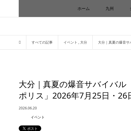
ホーム
九州
すべての記事
イベント
,
大分
大分｜真夏の爆音サバ
大分｜真夏の爆音サバイバル「
ポリス」2026年7月25日・2
2026.06.20
イベント