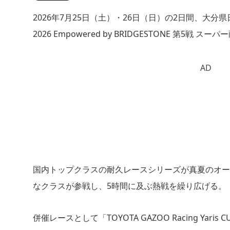
2026年7月25日（土）・26日（日）の2日間、大分
2026 Empowered by BRIDGESTONE 第5戦
AD
国内トップクラスの耐久レースシリーズが真夏のオートポリス
なクラスが参戦し、5時間に及ぶ熱戦を繰り広げる。
併催レースとして「TOYOTA GAZOO Racing Yar