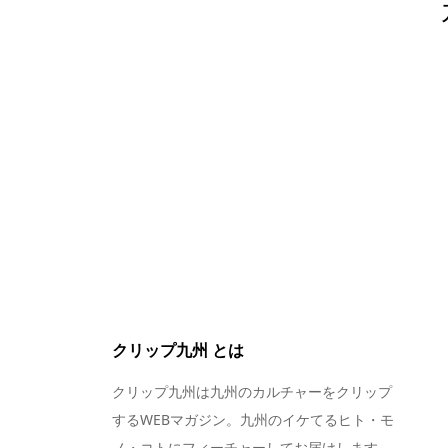
クリップ九州 とは
クリップ九州は九州のカルチャーをクリップ
するWEBマガジン。九州のイケてるヒト・モ
ノ・コトにフィーチャーしてお届けします。