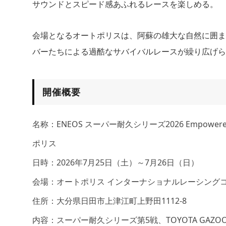
サウンドとスピード感あふれるレースを楽しめる。
会場となるオートポリスは、阿蘇の雄大な自然に囲ま
バーたちによる過酷なサバイバルレースが繰り広げら
開催概要
名称：ENEOS スーパー耐久シリーズ2026 Empowered
ポリス
日時：2026年7月25日（土）～7月26日（日）
会場：オートポリス インターナショナルレーシング
住所：大分県日田市上津江町上野田1112-8
内容：スーパー耐久シリーズ第5戦、TOYOTA GAZOO Rac