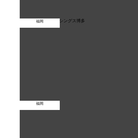
福岡
福岡