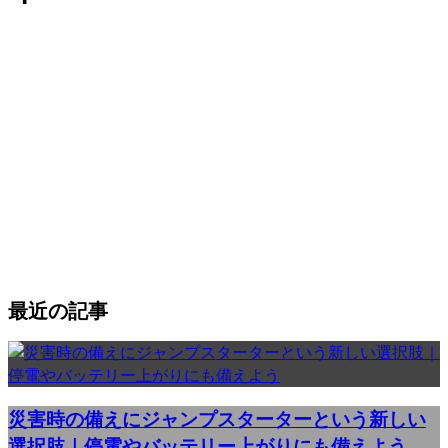
最近の記事
災害時の備えにジャンプスターターという新しい
選択肢｜停電やバッテリー上がりにも備えよう