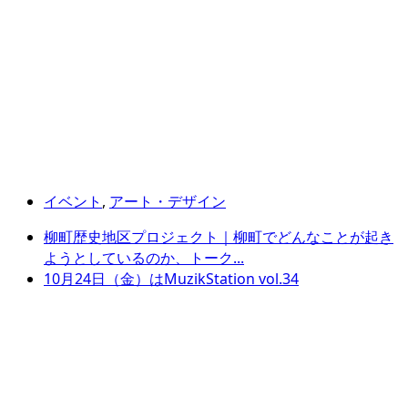
イベント
,
アート・デザイン
柳町歴史地区プロジェクト｜柳町でどんなことが起き
ようとしているのか、トーク...
10月24日（金）はMuzikStation vol.34