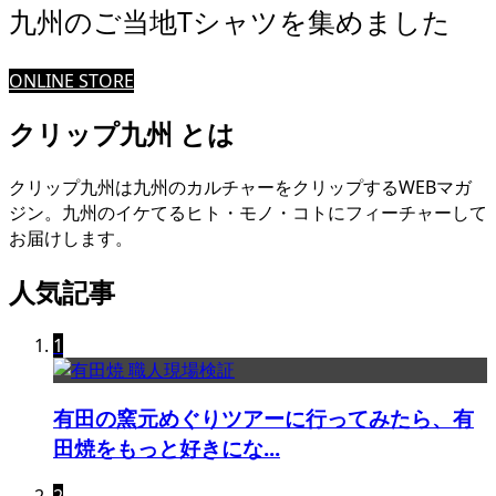
九州のご当地Tシャツを集めました
ONLINE STORE
クリップ九州 とは
クリップ九州は九州のカルチャーをクリップするWEBマガ
ジン。九州のイケてるヒト・モノ・コトにフィーチャーして
お届けします。
人気記事
1
有田の窯元めぐりツアーに行ってみたら、有
田焼をもっと好きにな...