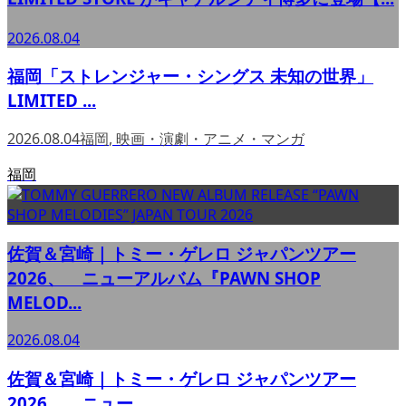
2026.08.04
福岡「ストレンジャー・シングス 未知の世界」
LIMITED ...
2026.08.04
福岡
,
映画・演劇・アニメ・マンガ
福岡
佐賀＆宮崎｜トミー・ゲレロ ジャパンツアー
2026、 ニューアルバム『PAWN SHOP
MELOD...
2026.08.04
佐賀＆宮崎｜トミー・ゲレロ ジャパンツアー
2026、 ニュー...