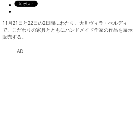
11月21日と22日の2日間にわたり、大川ヴィラ・べルディ
で、こだわりの家具とともにハンドメイド作家の作品を展示
販売する。
AD