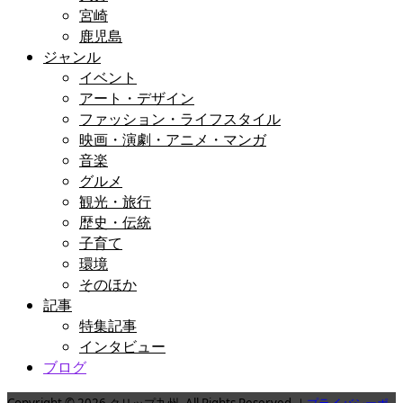
宮崎
鹿児島
ジャンル
イベント
アート・デザイン
ファッション・ライフスタイル
映画・演劇・アニメ・マンガ
音楽
グルメ
観光・旅行
歴史・伝統
子育て
環境
そのほか
記事
特集記事
インタビュー
ブログ