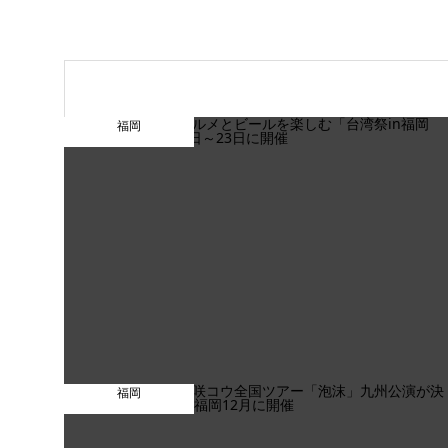
福岡
福岡