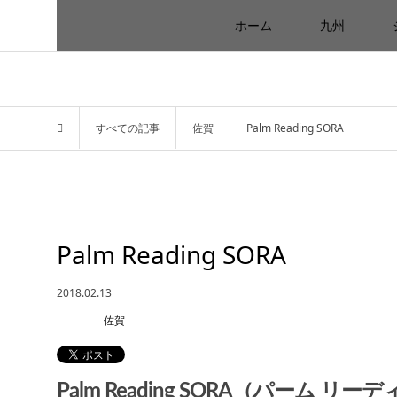
ホーム
九州
すべての記事
佐賀
Palm Reading SORA
Palm Reading SORA
2018.02.13
佐賀
Palm Reading SORA（パーム リ