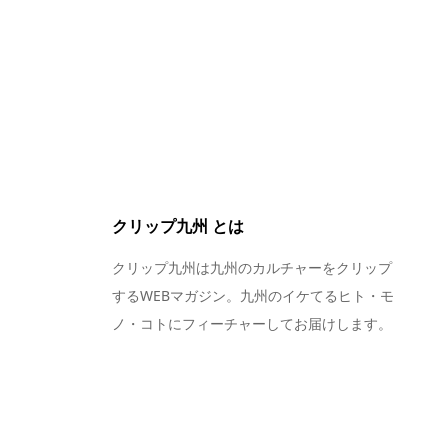
クリップ九州 とは
クリップ九州は九州のカルチャーをクリップ
するWEBマガジン。九州のイケてるヒト・モ
ノ・コトにフィーチャーしてお届けします。