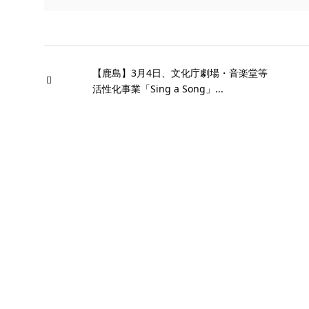
【鹿島】3月4日、文化庁劇場・音楽堂等
活性化事業「Sing a Song」...