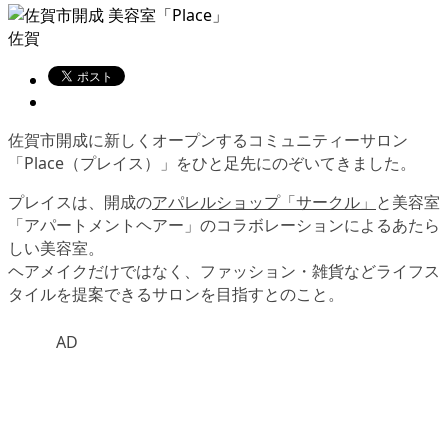
佐賀
佐賀市開成に新しくオープンするコミュニティーサロン
「Place（プレイス）」をひと足先にのぞいてきました。
プレイスは、開成の
アパレルショップ「サークル」
と美容室
「アパートメントヘアー」のコラボレーションによるあたら
しい美容室。
ヘアメイクだけではなく、ファッション・雑貨などライフス
タイルを提案できるサロンを目指すとのこと。
AD