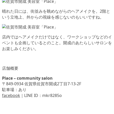
晴れた日には、街並みを眺めながらのヘアメイクを。2階と
いう立地上、外からの視線を感じないのもいいですね。
店内ではヘアメイクだけではなく、ワークショップなどのイ
ベントも企画しているとのこと。開成のあたらしいサロンを
お楽しみください。
店舗概要
Place – community salon
〒849-0934 佐賀県佐賀市開成2丁目7-13-2F
駐車場：あり
facebook
｜LINE ID：mkr8285o