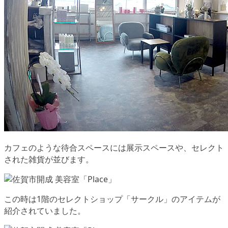
カフェのような待合スペースには展示スペースや、セレクト
された雑貨が並びます。
この時は1階のセレクトショップ「サークル」のアイテムが
紹介されていました。