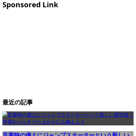
Sponsored Link
最近の記事
災害時の備えにジャンプスターターという新しい