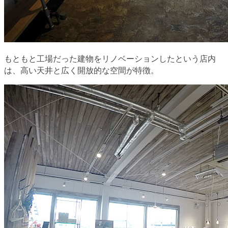
もともと工場だった建物をリノベーションしたという店内
は、高い天井と広く開放的な空間が特徴。