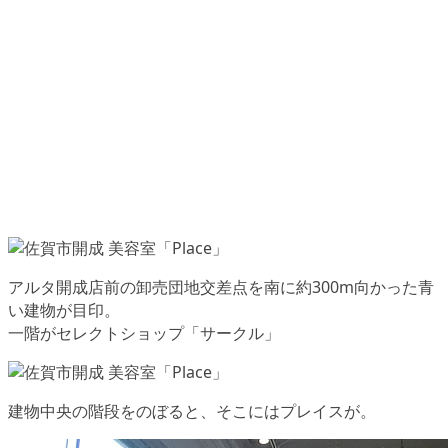
アルタ開成店前の卸売団地交差点を南に約300m向かった青
い建物が目印。
一階がセレクトショップ「サークル」
建物中央の階段をのぼると、そこにはプレイスが。