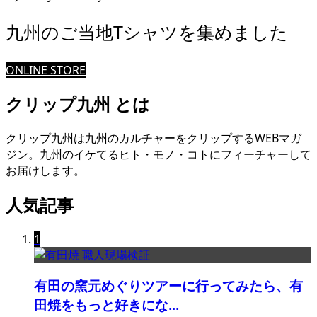
九州のご当地Tシャツを集めました
ONLINE STORE
クリップ九州 とは
クリップ九州は九州のカルチャーをクリップするWEBマガ
ジン。九州のイケてるヒト・モノ・コトにフィーチャーして
お届けします。
人気記事
1
有田の窯元めぐりツアーに行ってみたら、有
田焼をもっと好きにな...