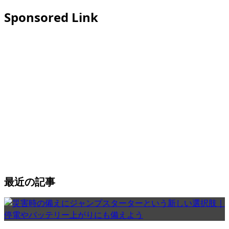
Sponsored Link
最近の記事