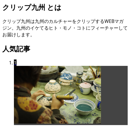
クリップ九州 とは
クリップ九州は九州のカルチャーをクリップするWEBマガ
ジン。九州のイケてるヒト・モノ・コトにフィーチャーして
お届けします。
人気記事
1