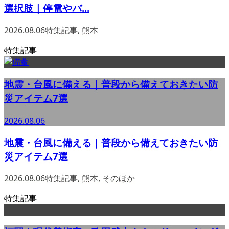
選択肢｜停電やバ...
2026.08.06
特集記事
,
熊本
特集記事
地震・台風に備える｜普段から備えておきたい防
災アイテム7選
2026.08.06
地震・台風に備える｜普段から備えておきたい防
災アイテム7選
2026.08.06
特集記事
,
熊本
,
そのほか
特集記事