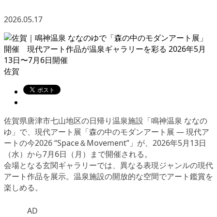
2026.05.17
佐賀
佐賀県唐津市七山地区の日帰り温泉施設「鳴神温泉 ななの
ゆ」で、現代アート展「森の中のモダンアート展 ― 現代ア
ートの今2026 “Space＆Movement”」が、2026年5月13日
（水）から7月6日（月）まで開催される。
会場となる玄関ギャラリーでは、異なる表現ジャンルの現代
アート作品を展示。温泉施設の開放的な空間でアート鑑賞を
楽しめる。
AD