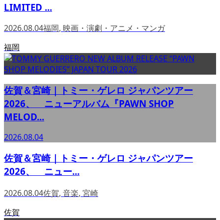
LIMITED ...
2026.08.04
福岡
,
映画・演劇・アニメ・マンガ
福岡
佐賀＆宮崎｜トミー・ゲレロ ジャパンツアー
2026、 ニューアルバム『PAWN SHOP
MELOD...
2026.08.04
佐賀＆宮崎｜トミー・ゲレロ ジャパンツアー
2026、 ニュー...
2026.08.04
佐賀
,
音楽
,
宮崎
佐賀