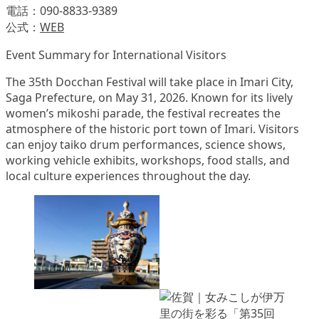
電話：090-8833-9389
公式：
WEB
Event Summary for International Visitors
The 35th Docchan Festival will take place in Imari City,
Saga Prefecture, on May 31, 2026. Known for its lively
women’s mikoshi parade, the festival recreates the
atmosphere of the historic port town of Imari. Visitors
can enjoy taiko drum performances, science shows,
working vehicle exhibits, workshops, food stalls, and
local culture experiences throughout the day.