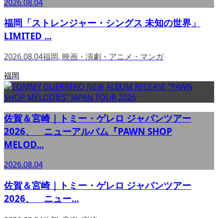
2026.08.04
福岡「ストレンジャー・シングス 未知の世界」
LIMITED ...
2026.08.04
福岡
,
映画・演劇・アニメ・マンガ
福岡
佐賀＆宮崎｜トミー・ゲレロ ジャパンツアー
2026、 ニューアルバム『PAWN SHOP
MELOD...
2026.08.04
佐賀＆宮崎｜トミー・ゲレロ ジャパンツアー
2026、 ニュー...