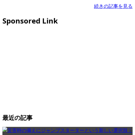
続きの記事を見る
Sponsored Link
最近の記事