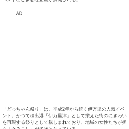
AD
「どっちゃん祭り」は、平成2年から続く伊万里の人気イベ
ント。かつて積出港「伊万里津」として栄えた街のにぎわい
を再現する祭りとして親しまれており、地域の女性たちが担
ぐ「女みこし」が名物となっている。