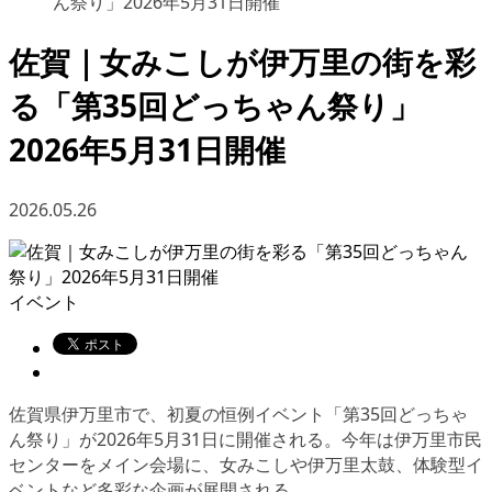
ん祭り」2026年5月31日開催
佐賀｜女みこしが伊万里の街を彩
る「第35回どっちゃん祭り」
2026年5月31日開催
2026.05.26
イベント
佐賀県伊万里市で、初夏の恒例イベント「第35回どっちゃ
ん祭り」が2026年5月31日に開催される。今年は伊万里市民
センターをメイン会場に、女みこしや伊万里太鼓、体験型イ
ベントなど多彩な企画が展開される。