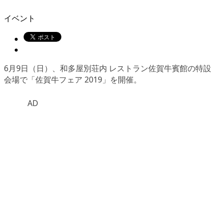
イベント
6月9日（日）、和多屋別荘内 レストラン佐賀牛賓館の特設
会場で
「佐賀牛フェア 2019」
を開催。
AD