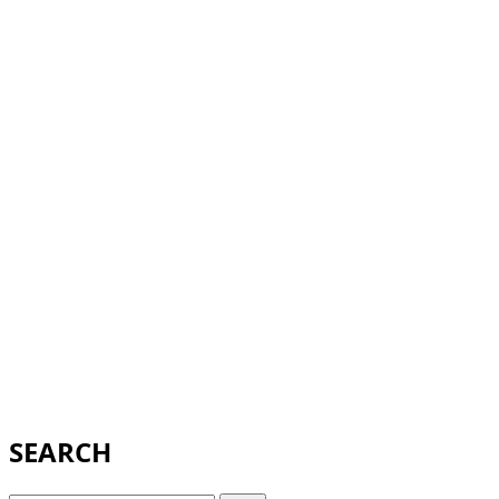
SEARCH