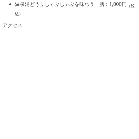
温泉湯どうふしゃぶしゃぶを味わう一膳：1,000円
（税
込）
アクセス