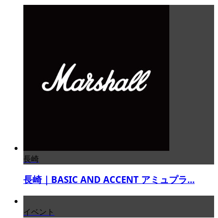
長崎
長崎｜BASIC AND ACCENT アミュプラ...
イベント