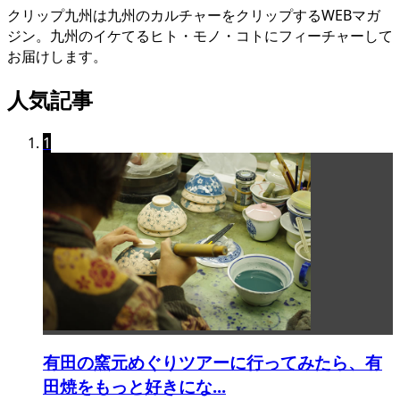
クリップ九州は九州のカルチャーをクリップするWEBマガ
ジン。九州のイケてるヒト・モノ・コトにフィーチャーして
お届けします。
人気記事
1
有田の窯元めぐりツアーに行ってみたら、有
田焼をもっと好きにな...