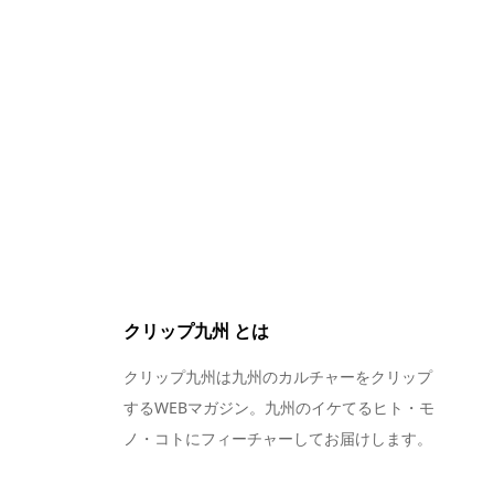
クリップ九州 とは
クリップ九州は九州のカルチャーをクリップ
するWEBマガジン。九州のイケてるヒト・モ
ノ・コトにフィーチャーしてお届けします。