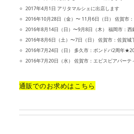
2017年4月1日 アリタマルシェに出店します
2016年10月28日（金）〜 11月6日（日） 
2016年8月14日（日）〜9月8日（木） 福岡市：
2016年8月6日（土）〜7日（日） 佐賀市：佐賀
2016年7月24日（日） 多久市：ボンドバ2周年★2
2016年7月20日（水） 佐賀市：エビスビアパーテ
通販でのお求めはこちら