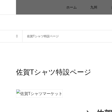
ホーム
九州
佐賀Tシャツ特設ページ
佐賀Tシャツ特設ページ