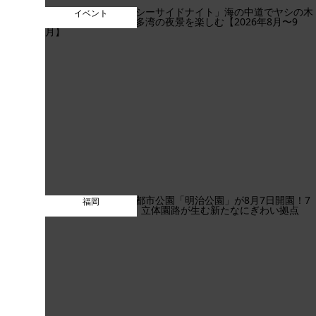
イベント
福岡