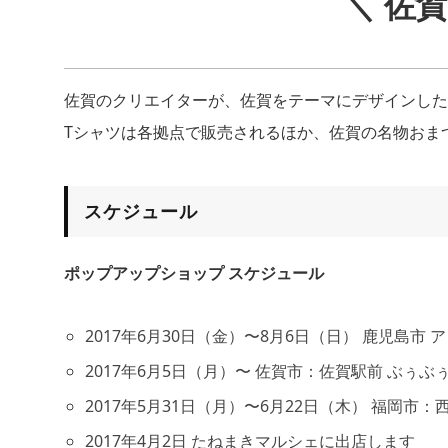
＼ 佐
佐賀のクリエイターが、佐賀をテーマにデザインした
Tシャツは各拠点で販売されるほか、佐賀の名物おま
スケジュール
ポップアップショップ スケジュール
2017年6月30日（金）〜8月6日（日） 鹿児島市 ア
2017年6月5日（月）〜 佐賀市：佐賀駅前 ぶぅ
2017年5月31日（月）〜6月22日（木） 福岡市
2017年4月2日 たねまきマルシェに出店します