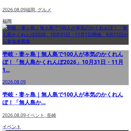
2026.08.09
福岡
,
グルメ
福岡
壱岐・妻ヶ島｜無人島で100人が本気のかくれん
ぼ！「無人島かくれんぼ2026」10月31日・11月
1...
2026.08.09
壱岐・妻ヶ島｜無人島で100人が本気のかくれん
ぼ！「無人島か...
2026.08.09
イベント
,
長崎
イベント