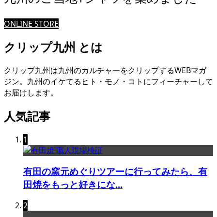
ONLINE STORE
クリップ九州 とは
クリップ九州は九州のカルチャーをクリップするWEBマガ
ジン。九州のイケてるヒト・モノ・コトにフィーチャーして
お届けします。
人気記事
1
有田の窯元めぐりツアーに行ってみたら、有
田焼をもっと好きにな...
2