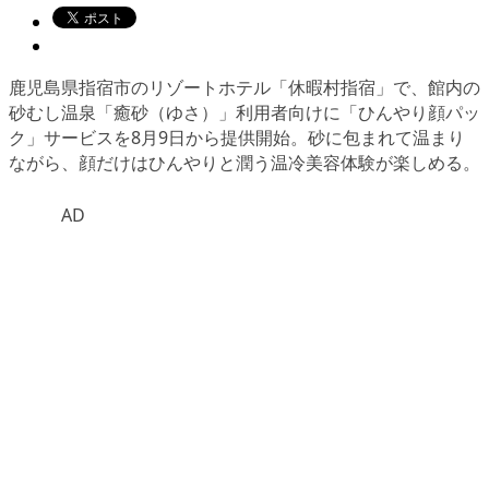
鹿児島県指宿市のリゾートホテル「休暇村指宿」で、館内の
砂むし温泉「癒砂（ゆさ）」利用者向けに「ひんやり顔パッ
ク」サービスを8月9日から提供開始。砂に包まれて温まり
ながら、顔だけはひんやりと潤う温冷美容体験が楽しめる。
AD