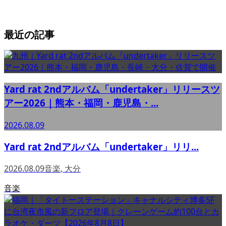
最近の記事
Yard rat 2ndアルバム「undertaker」リリースツ
アー2026｜熊本・福岡・鹿児島・...
2026.08.09
Yard rat 2ndアルバム「undertaker」リリ...
2026.08.09
音楽
,
大分
音楽