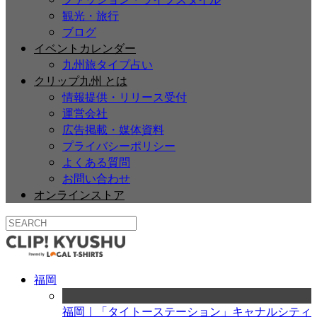
観光・旅行
ブログ
イベントカレンダー
九州旅タイプ占い
クリップ九州 とは
情報提供・リリース受付
運営会社
広告掲載・媒体資料
プライバシーポリシー
よくある質問
お問い合わせ
オンラインストア
福岡
福岡｜「タイトーステーション」キャナルシティ