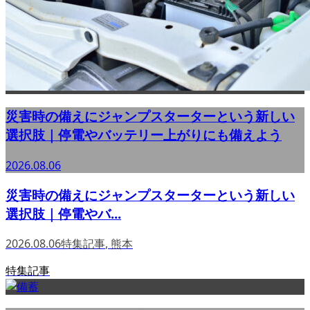
災害時の備えにジャンプスターターという新しい
選択肢｜停電やバッテリー上がりにも備えよう
2026.08.06
災害時の備えにジャンプスターターという新しい
選択肢｜停電やバ...
2026.08.06
特集記事
,
熊本
特集記事