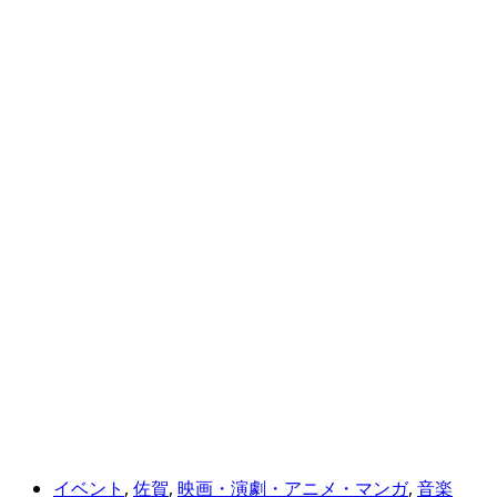
イベント
,
佐賀
,
映画・演劇・アニメ・マンガ
,
音楽