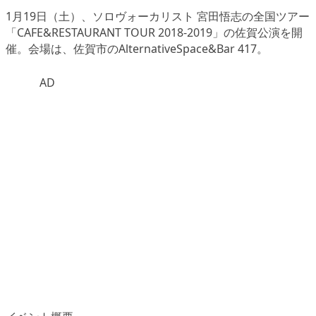
1月19日（土）、ソロヴォーカリスト
宮田悟志
の全国ツアー
「CAFE&RESTAURANT TOUR 2018-2019」
の佐賀公演を開
催。会場は、佐賀市のAlternativeSpace&Bar 417。
AD