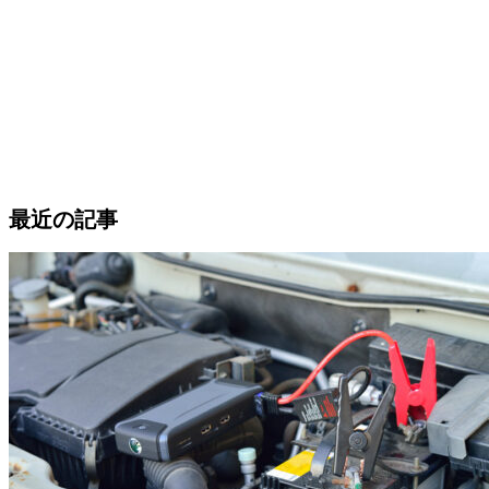
最近の記事