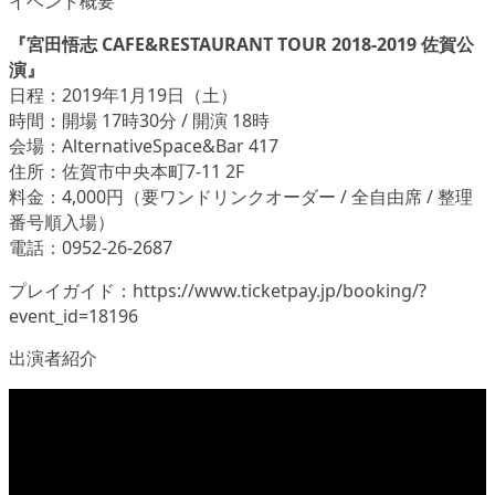
イベント概要
『宮田悟志 CAFE&RESTAURANT TOUR 2018-2019 佐賀公
演』
日程：2019年1月19日（土）
時間：開場 17時30分 / 開演 18時
会場：AlternativeSpace&Bar 417
住所：佐賀市中央本町7-11 2F
料金：4,000円（要ワンドリンクオーダー / 全自由席 / 整理
番号順入場）
電話：0952-26-2687
プレイガイド：https://www.ticketpay.jp/booking/?
event_id=18196
出演者紹介