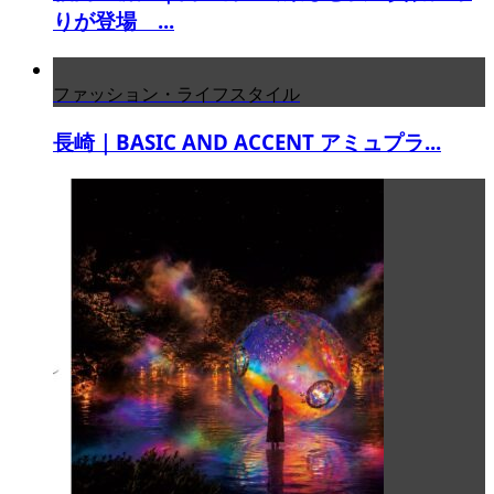
りが登場 ...
ファッション・ライフスタイル
長崎｜BASIC AND ACCENT アミュプラ...