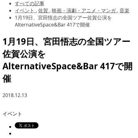
すべての記事
イベント
,
佐賀
,
映画・演劇・アニメ・マンガ
,
音楽
1月19日、宮田悟志の全国ツアー佐賀公演を
AlternativeSpace&Bar 417で開催
1月19日、宮田悟志の全国ツアー
佐賀公演を
AlternativeSpace&Bar 417で開
催
2018.12.13
イベント