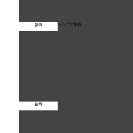
福岡
福岡