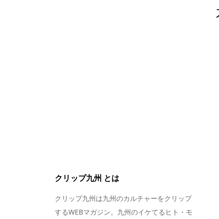
クリップ九州 とは
クリップ九州は九州のカルチャーをクリップ
するWEBマガジン。九州のイケてるヒト・モ