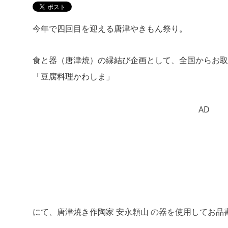
今年で四回目を迎える唐津やきもん祭り。
食と器（唐津焼）の縁結び企画として、全国からお取
「豆腐料理かわしま」
AD
にて、唐津焼き作陶家 安永頼山 の器を使用してお品