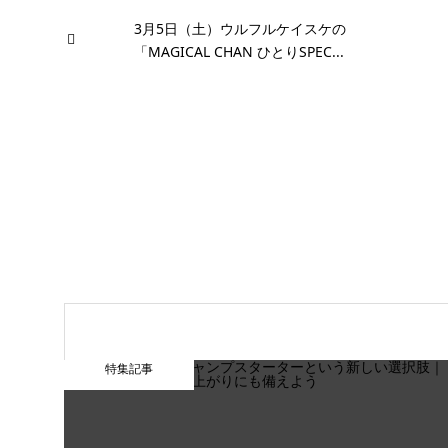
3月5日（土）ウルフルケイスケの
「MAGICAL CHAN ひとりSPEC...
特集記事