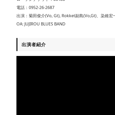
電話：0952-26-2687
出演：菊田俊介(Vo, Gt), Rokket副島(Vo,Gt)、染維宏
OA: JUJIROU BLUES BAND
出演者紹介