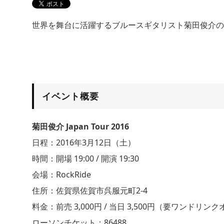
世界を舞台に活躍するブルースギタリスト菊田俊介の
イベント概要
菊田俊介 Japan Tour 2016
日程：2016年3月12日（土）
時間：開場 19:00 / 開演 19:30
会場：RockRide
住所：佐賀県佐賀市呉服元町2-4
料金：前売 3,000円 / 当日 3,500円（要ワンドリン
ローソンチケット：86488