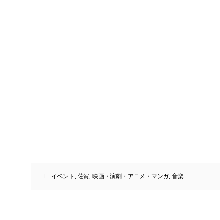
イベント
,
佐賀
,
映画・演劇・アニメ・マンガ
,
音楽