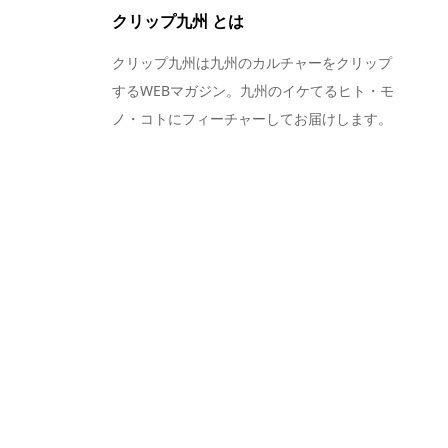
クリップ九州 とは
クリップ九州は九州のカルチャーをクリップ
するWEBマガジン。九州のイケてるヒト・モ
ノ・コトにフィーチャーしてお届けします。