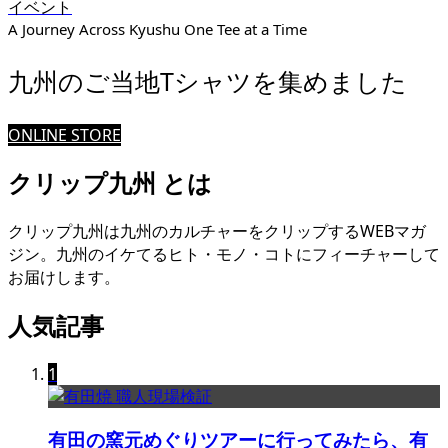
イベント
A Journey Across Kyushu One Tee at a Time
九州のご当地Tシャツを集めました
ONLINE STORE
クリップ九州 とは
クリップ九州は九州のカルチャーをクリップするWEBマガ
ジン。九州のイケてるヒト・モノ・コトにフィーチャーして
お届けします。
人気記事
1
有田の窯元めぐりツアーに行ってみたら、有