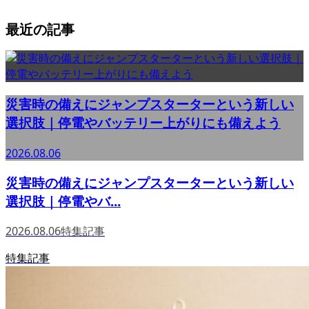
最近の記事
災害時の備えにジャンプスターターという新しい
選択肢｜停電やバッテリー上がりにも備えよう
2026.08.06
災害時の備えにジャンプスターターという新しい
選択肢｜停電やバ...
2026.08.06
特集記事
特集記事