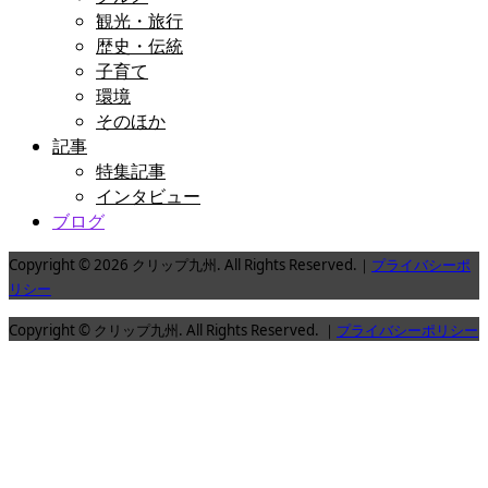
観光・旅行
歴史・伝統
子育て
環境
そのほか
記事
特集記事
インタビュー
ブログ
Copyright © 2026 クリップ九州. All Rights Reserved.｜
プライバシーポ
リシー
Copyright © クリップ九州. All Rights Reserved. ｜
プライバシーポリシー