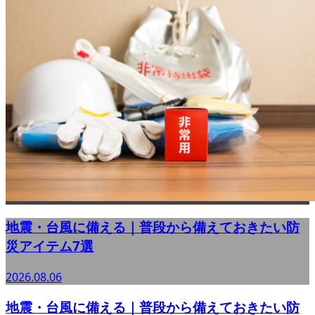
地震・台風に備える｜普段から備えておきたい防
災アイテム7選
2026.08.06
地震・台風に備える｜普段から備えておきたい防