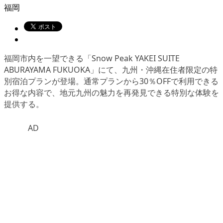
福岡
福岡市内を一望できる「Snow Peak YAKEI SUITE
ABURAYAMA FUKUOKA」にて、九州・沖縄在住者限定の特
別宿泊プランが登場。通常プランから30％OFFで利用できる
お得な内容で、地元九州の魅力を再発見できる特別な体験を
提供する。
AD