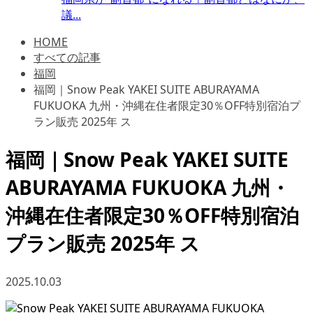
議...
HOME
すべての記事
福岡
福岡｜Snow Peak YAKEI SUITE ABURAYAMA
FUKUOKA 九州・沖縄在住者限定30％OFF特別宿泊プ
ラン販売 2025年 ス
福岡｜Snow Peak YAKEI SUITE
ABURAYAMA FUKUOKA 九州・
沖縄在住者限定30％OFF特別宿泊
プラン販売 2025年 ス
2025.10.03