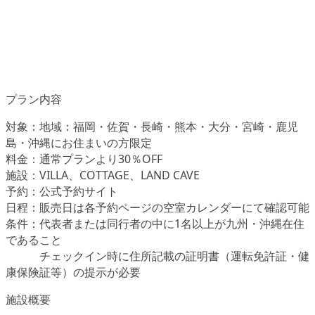
プラン内容
対象：地域：福岡・佐賀・長崎・熊本・大分・宮崎・鹿児
島・沖縄にお住まいの方限定
料金：通常プランより30％OFF
施設：VILLA、COTTAGE、LAND CAVE
予約：公式予約サイト
日程：販売日は各予約ページの空室カレンダーにて確認可能
条件：代表者または同行者の中に1名以上が九州・沖縄在住
であること
チェックイン時に住所記載の証明書（運転免許証・健
康保険証等）の提示が必要
施設概要