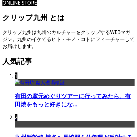
ONLINE STORE
クリップ九州 とは
クリップ九州は九州のカルチャーをクリップするWEBマガ
ジン。九州のイケてるヒト・モノ・コトにフィーチャーして
お届けします。
人気記事
1
有田の窯元めぐりツアーに行ってみたら、有
田焼をもっと好きにな...
2