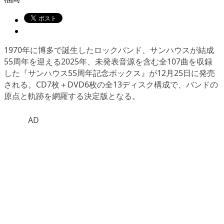
1970年に博多で誕生したロックバンド、サンハウスが結成
55周年を迎える2025年、未発表音源を含む全107曲を収録
した『サンハウス55周年記念ボックス』が12月25日に発売
される。CD7枚＋DVD6枚の全13ディスク構成で、バンドの
原点と軌跡を網羅する決定版となる。
AD