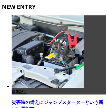
NEW ENTRY
特集記事
災害時の備えにジャンプスターターという新