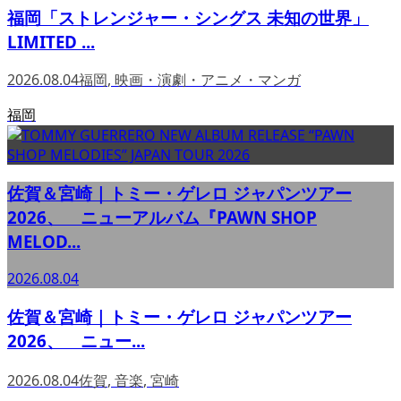
福岡「ストレンジャー・シングス 未知の世界」
LIMITED ...
2026.08.04
福岡
,
映画・演劇・アニメ・マンガ
福岡
佐賀＆宮崎｜トミー・ゲレロ ジャパンツアー
2026、 ニューアルバム『PAWN SHOP
MELOD...
2026.08.04
佐賀＆宮崎｜トミー・ゲレロ ジャパンツアー
2026、 ニュー...
2026.08.04
佐賀
,
音楽
,
宮崎