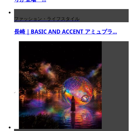
ファッション・ライフスタイル
長崎｜BASIC AND ACCENT アミュプラ...