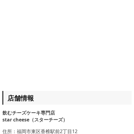
店舗情報
飲むチーズケーキ専門店
star cheese（スターチーズ）
住所：福岡市東区香椎駅前2丁目12