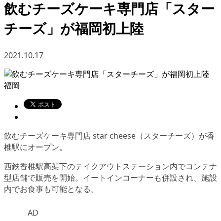
飲むチーズケーキ専門店「スター
チーズ」が福岡初上陸
2021.10.17
福岡
飲むチーズケーキ専門店 star cheese（スターチーズ）が香
椎駅にオープン。
西鉄香椎駅高架下のテイクアウトステーション内でコンテナ
型店舗で販売を開始。イートインコーナーも併設され、施設
内でお食事も可能となる。
AD