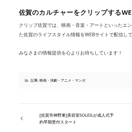
佐賀のカルチャーをクリップするWEBマ
クリップ佐賀では、映画・音楽・アートといったエン
た佐賀のライフスタイル情報をWEBサイトで配信し
みなさまの情報提供を心よりお待ちしています！
記事
,
映画・演劇・アニメ・マンガ
[佐賀市神野東]美容室SOLEILが成人式予
約早期受付スタート