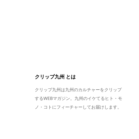
クリップ九州 とは
クリップ九州は九州のカルチャーをクリップ
するWEBマガジン。九州のイケてるヒト・モ
ノ・コトにフィーチャーしてお届けします。