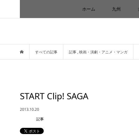
ホーム
九州
すべての記事
記事
,
映画・演劇・アニメ・マンガ
START Clip! SAGA
2013.10.20
記事