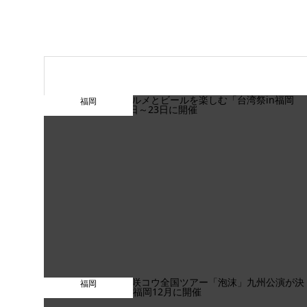
福岡
福岡