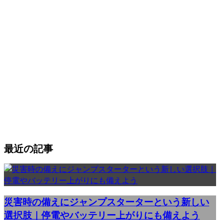
最近の記事
災害時の備えにジャンプスターターという新しい
選択肢｜停電やバッテリー上がりにも備えよう