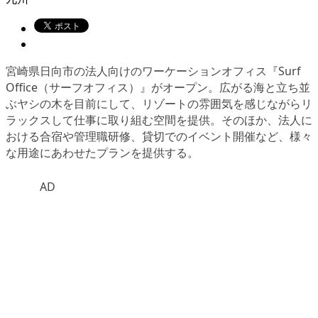
宮崎県日向市の法人向けのワーケーションオフィス『Surf
Office（サーフオフィス）』がオープン。広がる海と立ち並
ぶヤシの木を目前にして、リゾートの雰囲気を感じながらリ
ラックスして仕事に取り組む空間を提供。そのほか、法人に
おける合宿や管理職研修、貸切でのイベント開催など、様々
な用途にあわせたプランを提供する。
AD