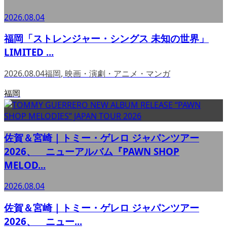
2026.08.04
福岡「ストレンジャー・シングス 未知の世界」
LIMITED ...
2026.08.04
福岡
,
映画・演劇・アニメ・マンガ
福岡
佐賀＆宮崎｜トミー・ゲレロ ジャパンツアー
2026、 ニューアルバム『PAWN SHOP
MELOD...
2026.08.04
佐賀＆宮崎｜トミー・ゲレロ ジャパンツアー
2026、 ニュー...