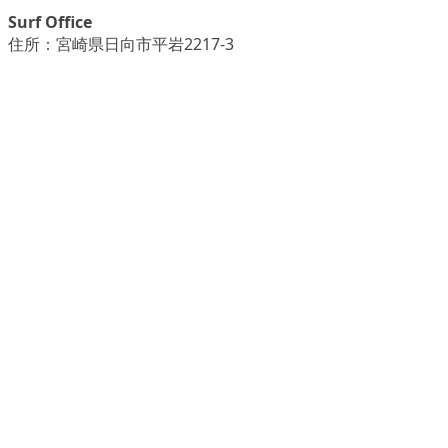
Surf Office
住所：宮崎県日向市平岩2217-3