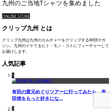
九州のご当地Tシャツを集めました
ONLINE STORE
クリップ九州 とは
クリップ九州は九州のカルチャーをクリップするWEBマガ
ジン。九州のイケてるヒト・モノ・コトにフィーチャーして
お届けします。
人気記事
1
有田の窯元めぐりツアーに行ってみたら、有
田焼をもっと好きにな...
2