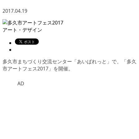
2017.04.19
アート・デザイン
多久市まちづくり交流センター「あいぱれっと」で、「多久
市アートフェス2017」を開催。
AD