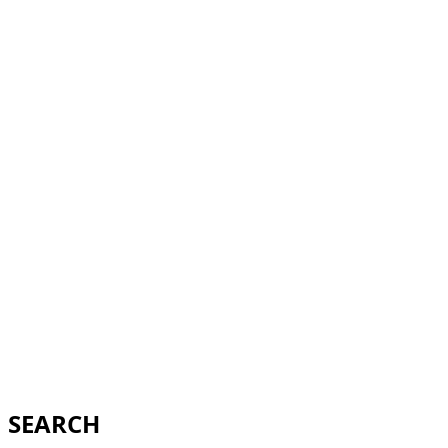
SEARCH