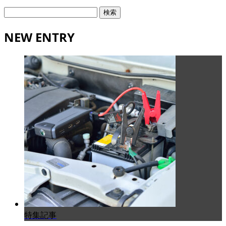
検
索:
NEW ENTRY
特集記事