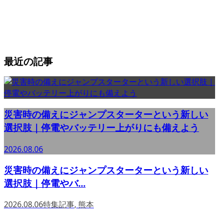
最近の記事
災害時の備えにジャンプスターターという新しい
選択肢｜停電やバッテリー上がりにも備えよう
2026.08.06
災害時の備えにジャンプスターターという新しい
選択肢｜停電やバ...
2026.08.06
特集記事
,
熊本